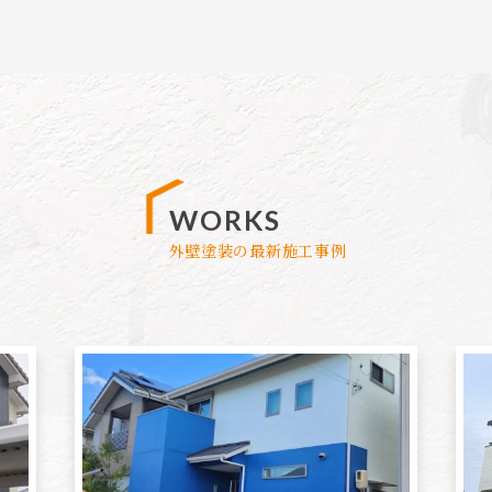
WORKS
外壁塗装の最新施工事例