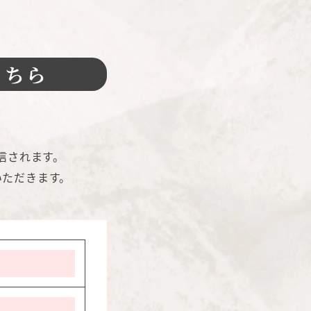
こちら
信されます。
いただきます。