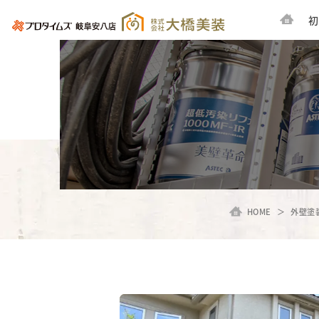
初
HOME
外壁塗