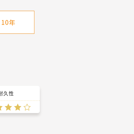
10年
耐久性