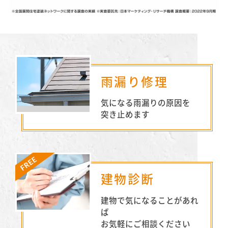
雨漏り修理
気になる雨漏りの原因を
突き止めます
建物診断
建物で気になることがあれ
ば
お気軽にご相談ください