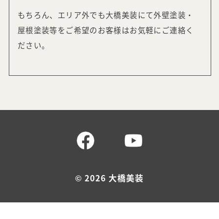
もちろん、エリア外でも大橋美装にて外壁塗装・
屋根塗装等をご希望の
お客様はお気軽にご連絡く
ださい。
©
2026 大橋美装