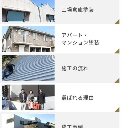
工場倉庫塗装
アパート・
マンション塗装
施工の流れ
選ばれる理由
施工事例