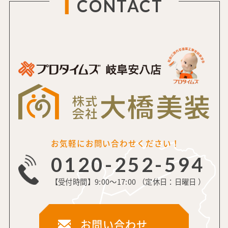
CONTACT
お気軽にお問い合わせください！
0120-252-594
【受付時間】9:00～17:00 （定休日：日曜日 ）
お問い合わせ