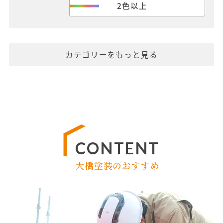
2色以上
カテゴリーをもっと見る
CONTENT
大橋塗装のおすすめ