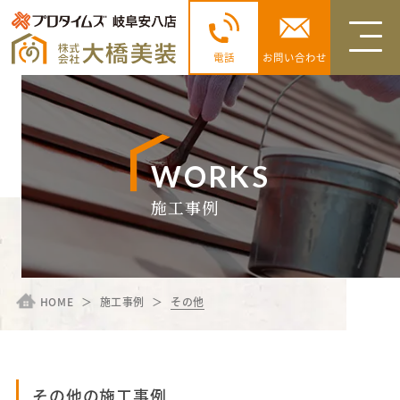
電話
お問い合わせ
WORKS
施工事例
HOME
施工事例
その他
その他の施工事例