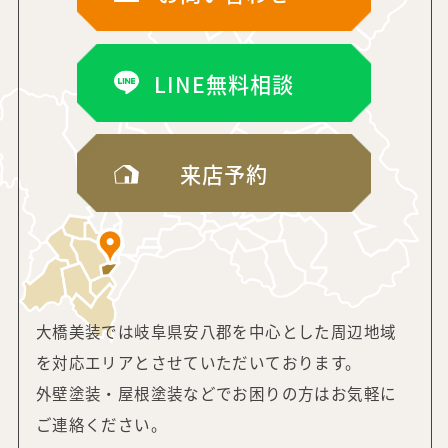
LINE無料相談
来店予約
大橋美装では岐阜県安八郡を中心とした周辺地域
を対応エリアと
させていただいております。
外壁塗装・屋根塗装などでお困りの方はお気軽に
ご連絡ください。