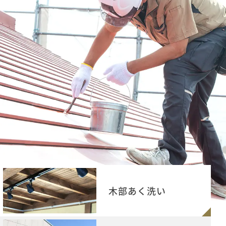
木部あく洗い