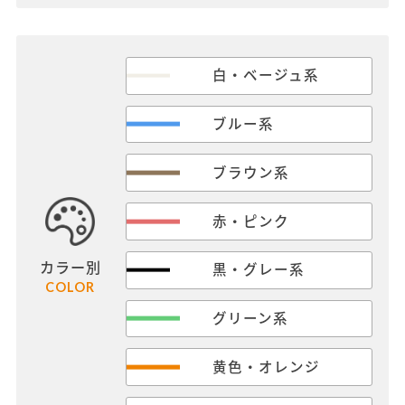
白・ベージュ系
ブルー系
ブラウン系
赤・ピンク
カラー別
黒・グレー系
COLOR
グリーン系
黄色・オレンジ