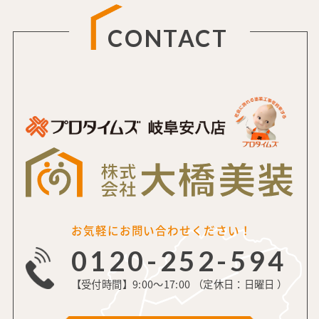
CONTACT
お気軽にお問い合わせください！
0120-252-594
【受付時間】9:00～17:00 （定休日：日曜日 ）