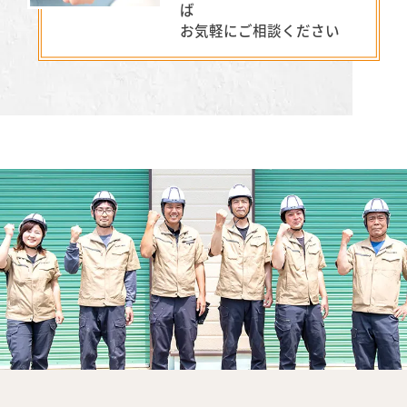
ば
お気軽にご相談ください