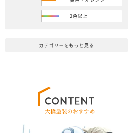
2色以上
カテゴリーをもっと見る
CONTENT
大橋塗装のおすすめ