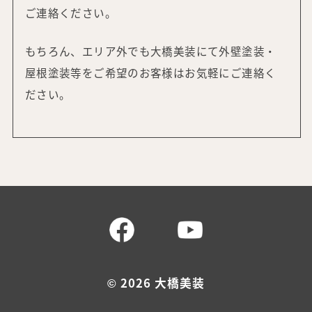
ご連絡ください。
もちろん、エリア外でも大橋美装にて外壁塗装・
屋根塗装等をご希望の
お客様はお気軽にご連絡く
ださい。
©
2026 大橋美装