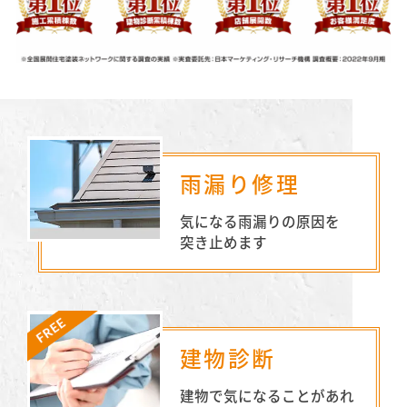
雨漏り修理
気になる雨漏りの原因を
突き止めます
建物診断
建物で気になることがあれ