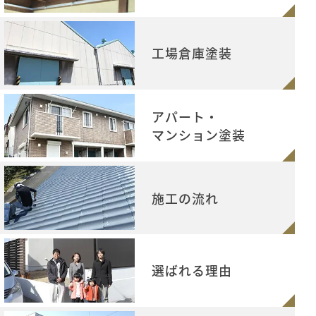
工場倉庫塗装
アパート・
マンション塗装
施工の流れ
選ばれる理由