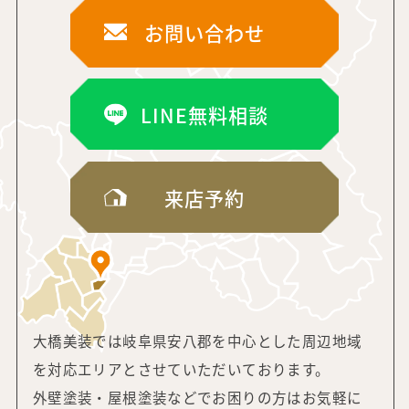
お問い合わせ
LINE無料相談
来店予約
大橋美装では岐阜県安八郡を中心とした周辺地域
を対応エリアと
させていただいております。
外壁塗装・屋根塗装などでお困りの方はお気軽に