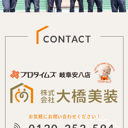
CONTACT
お気軽にお問い合わせください！