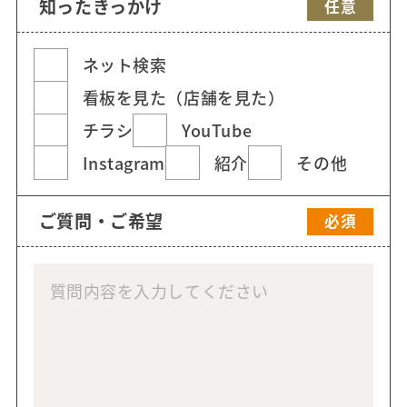
知ったきっかけ
任意
ネット検索
看板を見た（店舗を見た）
チラシ
YouTube
Instagram
紹介
その他
ご質問・ご希望
必須