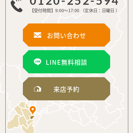
0120-252-594
【受付時間】9:00～17:00 （定休日：日曜日 ）
お問い合わせ
LINE無料相談
来店予約