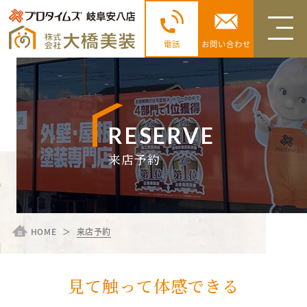
電話
お問い合わせ
RESERVE
来店予約
HOME
来店予約
見て触って体感できる