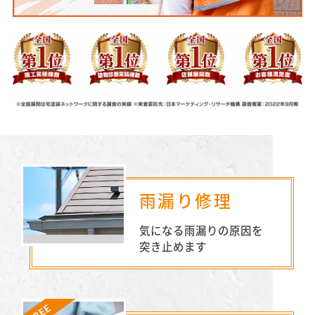
雨漏り修理
気になる雨漏りの原因を
突き止めます