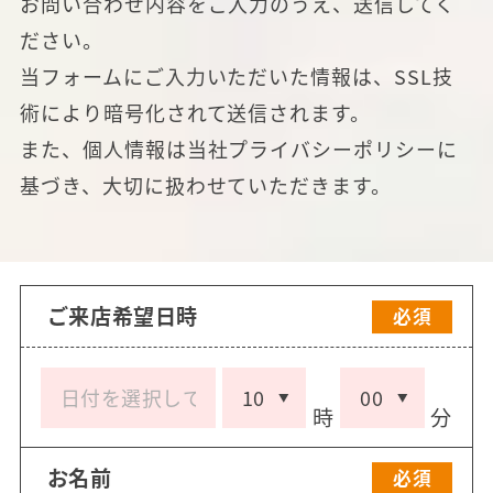
お問い合わせ内容をご入力のうえ、送信してく
ださい。
当フォームにご入力いただいた情報は、SSL技
術により暗号化されて送信されます。
また、個人情報は当社
プライバシーポリシー
に
基づき、大切に扱わせていただきます。
ご来店希望日時
必須
時
分
お名前
必須