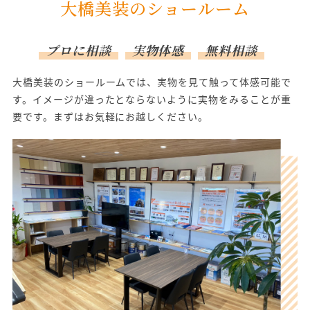
大橋美装のショールーム
プロに相談
実物体感
無料相談
大橋美装のショールームでは、実物を見て触って体感可能で
す。イメージが違ったとならないように実物をみることが重
要です。まずはお気軽にお越しください。