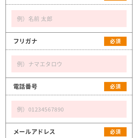
フリガナ
必須
電話番号
必須
メールアドレス
必須