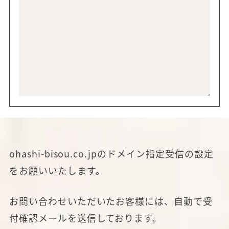
ohashi-bisou.co.jpのドメイン指定受信の設定
をお願いいたします。
お問い合わせいただいたお客様には、自動で受
付確認メールを送信しております。