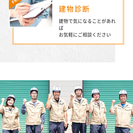
建物診断
建物で気になることがあれ
ば
お気軽にご相談ください