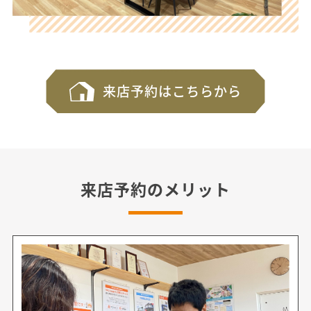
来店予約はこちらから
来店予約のメリット