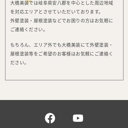
大橋美装では岐阜県安八郡を中心とした周辺地域
を対応エリアと
させていただいております。
外壁塗装・屋根塗装などでお困りの方はお気軽に
ご連絡ください。
もちろん、エリア外でも大橋美装にて外壁塗装・
屋根塗装等をご希望の
お客様はお気軽にご連絡く
ださい。