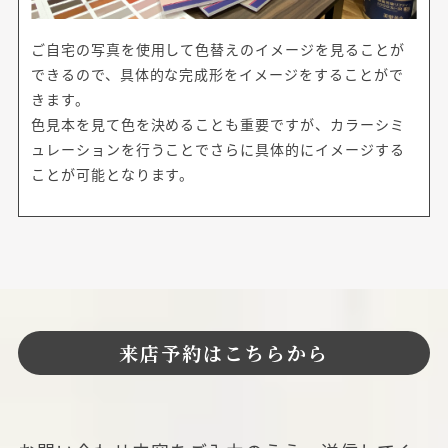
ご自宅の写真を使用して色替えのイメージを見ることが
できるので、具体的な完成形をイメージをすることがで
きます。
色見本を見て色を決めることも重要ですが、カラーシミ
ュレーションを行うことでさらに具体的にイメージする
ことが可能となります。
来店予約はこちらから