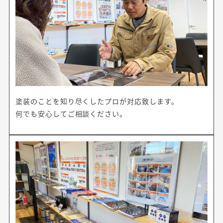
塗装のことを知り尽くしたプロが対応致します。
何でも安心してご相談ください。