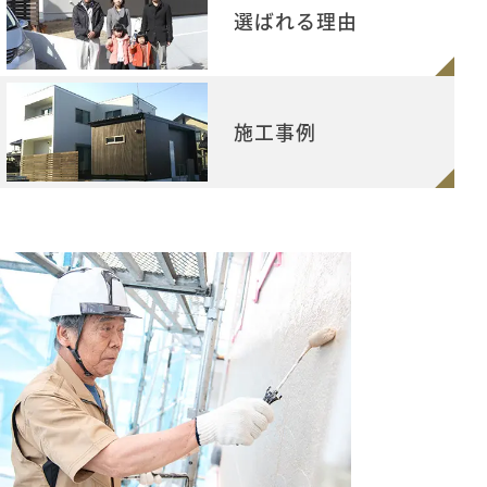
選ばれる理由
施工事例