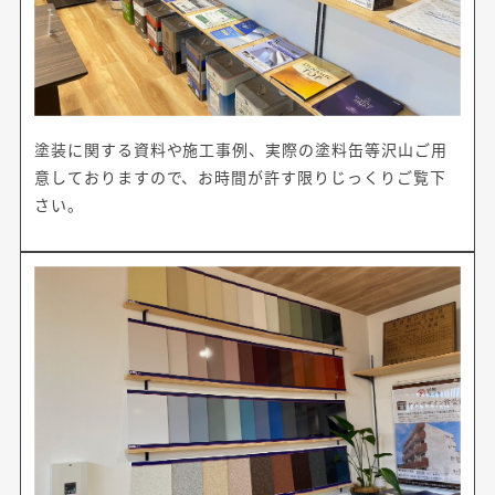
塗装に関する資料や施工事例、実際の塗料缶等沢山ご用
意しておりますので、お時間が許す限りじっくりご覧下
さい。