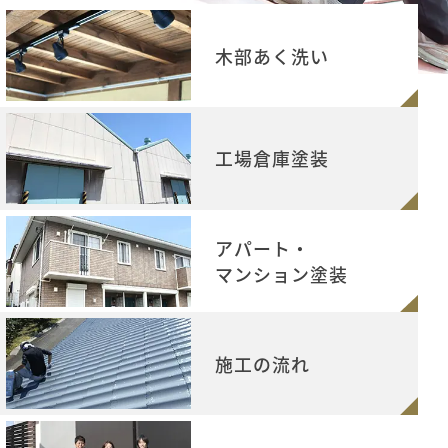
木部あく洗い
工場倉庫塗装
アパート・
マンション塗装
施工の流れ