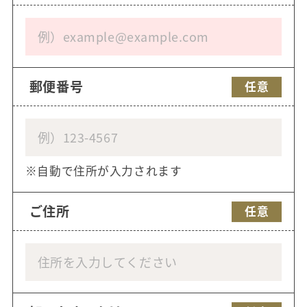
郵便番号
任意
自動で住所が入力されます
ご住所
任意