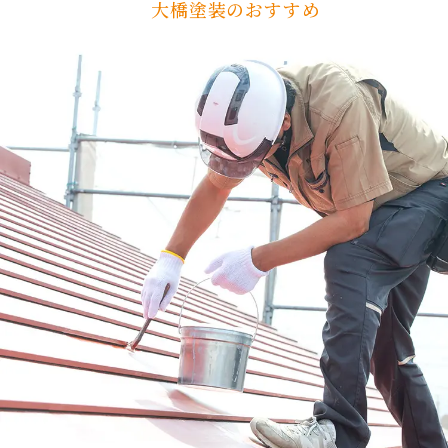
大橋塗装のおすすめ