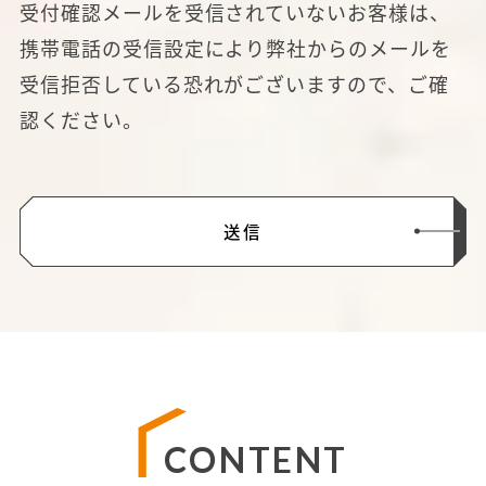
受付確認メールを受信されていないお客様は、
携帯電話の受信設定により弊社からのメールを
受信拒否している恐れがございますので、ご確
認ください。
CONTENT