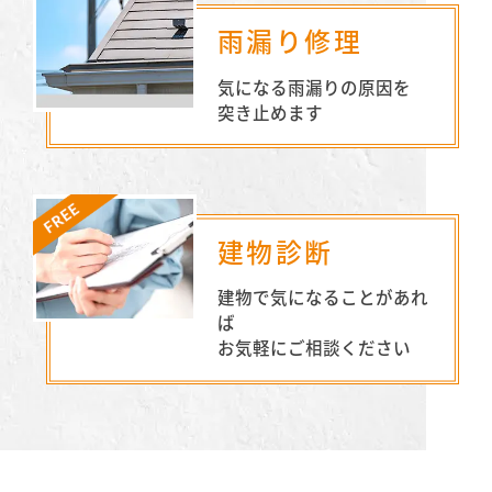
雨漏り修理
気になる雨漏りの原因を
突き止めます
建物診断
建物で気になることがあれ
ば
お気軽にご相談ください