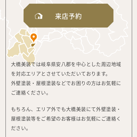
来店予約
大橋美装では岐阜県安八郡を中心とした周辺地域
を対応エリアと
させていただいております。
外壁塗装・屋根塗装などでお困りの方はお気軽に
ご連絡ください。
もちろん、エリア外でも大橋美装にて外壁塗装・
屋根塗装等をご希望の
お客様はお気軽にご連絡く
ださい。