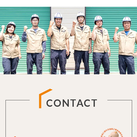
CONTACT