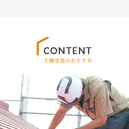
CONTENT
大橋塗装のおすすめ