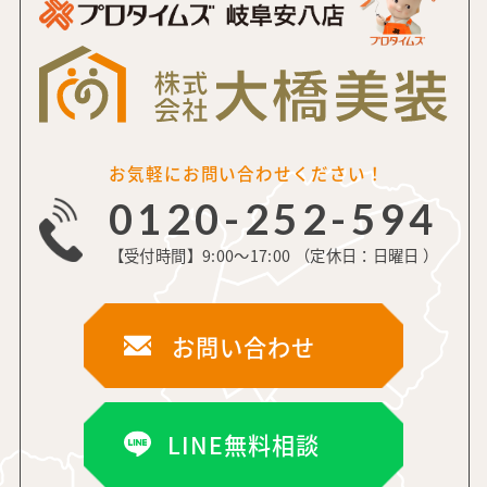
お気軽にお問い合わせください！
0120-252-594
【受付時間】9:00～17:00 （定休日：日曜日 ）
お問い合わせ
LINE無料相談