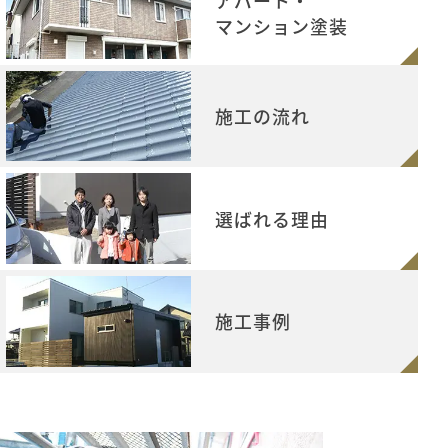
アパート・
マンション塗装
施工の流れ
選ばれる理由
施工事例