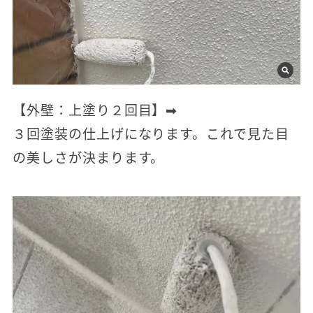
【外壁：上塗り２回目】➡
３回塗装の仕上げになります。これで見た目
の美しさが決まります。