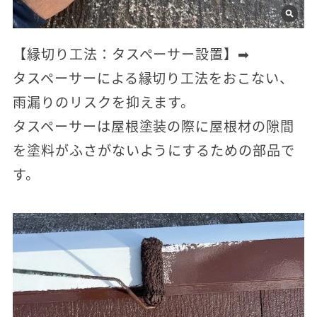
【縁切り工法：タスペーサー設置】➡
タスペーサーによる縁切り工法をおこない、
雨漏りのリスクを抑えます。
タスペーサーは屋根塗装の際に屋根材の隙間
を塗料がふさがないようにするための部品で
す。