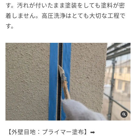
す。汚れが付いたまま塗装をしても塗料が密
着しません。高圧洗浄はとても大切な工程で
す。
【外壁目地：プライマー塗布】➡