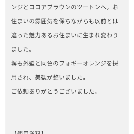
ンジとココアブラウンのツートンへ。お
住まいの雰囲気を保ちながらも以前とは
違った魅力あるお住まいに生まれ変わり
ました。
塀も外壁と同色のフォギーオレンジを採
用され、美観が整いました。
ご依頼ありがとうございました。
【使用塗料】