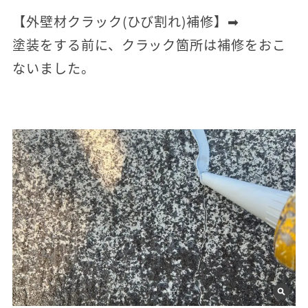
【外壁材クラック(ひび割れ)補修】➡
塗装をする前に、クラック箇所は補修をおこ
ないました。