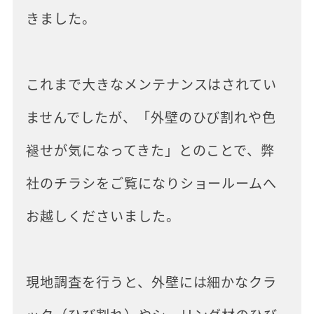
きました。
これまで大きなメンテナンスはされてい
ませんでしたが、「外壁のひび割れや色
褪せが気になってきた」とのことで、弊
社のチラシをご覧になりショールームへ
お越しくださいました。
現地調査を行うと、外壁には細かなクラ