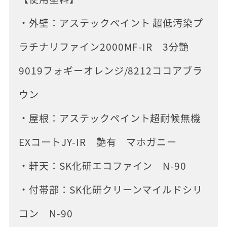
・外壁：アステックペイント 超低汚染プ
ラチナリファイン2000MF-IR 3分艶
9019フォギーオレンジ/8212ココアブラ
ウン
・屋根：アステックペイント超耐候無機
EXコートJY-IR 艶有 マホガニー
・軒天：SK化研エコファイン N-90
・付帯部：SK化研クリーンマイルドシリ
コン N-90