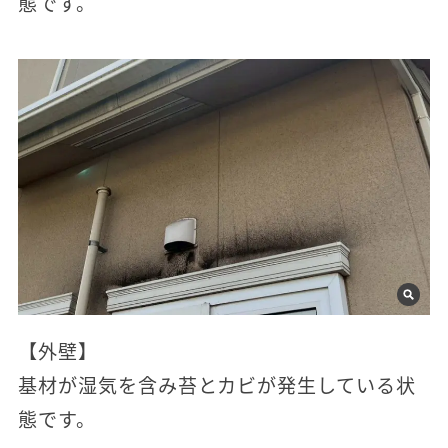
態です。
【外壁】
基材が湿気を含み苔とカビが発生している状
態です。