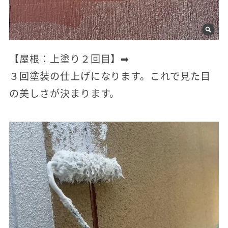
【屋根：上塗り２回目】➡
３回塗装の仕上げになります。これで見た目
の美しさが決まります。