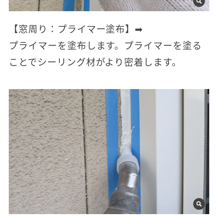
【窓周り：プライマー塗布】➡
プライマーを塗布します。プライマーを塗る
ことでシーリング材がより密着します。