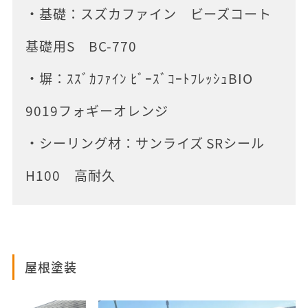
・基礎：スズカファイン ビーズコート
基礎用S BC-770
・塀：ｽｽﾞｶﾌｧｲﾝ ﾋﾞｰｽﾞｺｰﾄﾌﾚｯｼｭBIO
9019フォギーオレンジ
・シーリング材：サンライズ SRシール
H100 高耐久
屋根塗装