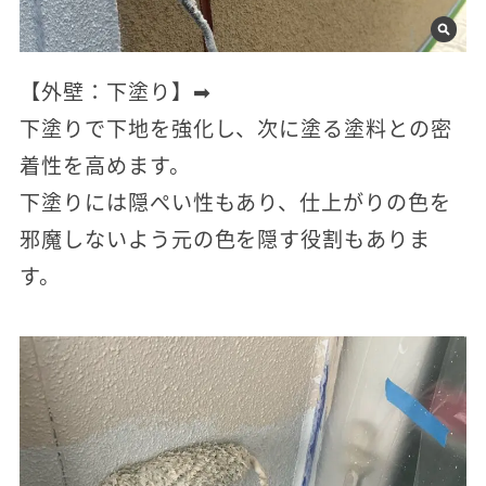
【外壁：下塗り】➡
下塗りで下地を強化し、次に塗る塗料との密
着性を高めます。
下塗りには隠ぺい性もあり、仕上がりの色を
邪魔しないよう元の色を隠す役割もありま
す。