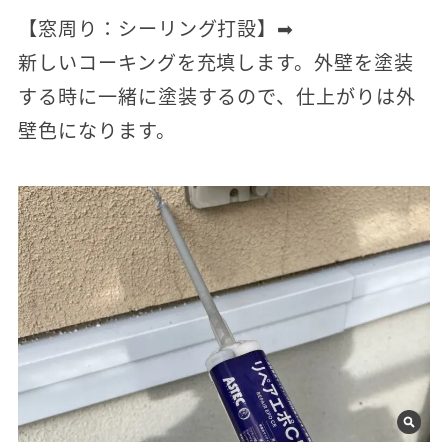
【窓周り：シーリング打設】➡
新しいコーキングを充填します。外壁を塗装
する時に一緒に塗装するので、仕上がりは外
壁色になります。