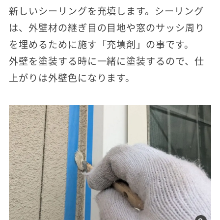
新しいシーリングを充填します。シーリング
は、外壁材の継ぎ目の目地や窓のサッシ周り
を埋めるために施す「充填剤」の事です。
外壁を塗装する時に一緒に塗装するので、仕
上がりは外壁色になります。