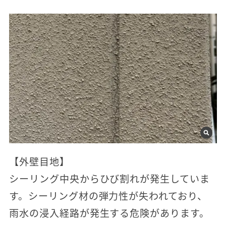
【外壁目地】
シーリング中央からひび割れが発生していま
す。シーリング材の弾力性が失われており、
雨水の浸入経路が発生する危険があります。