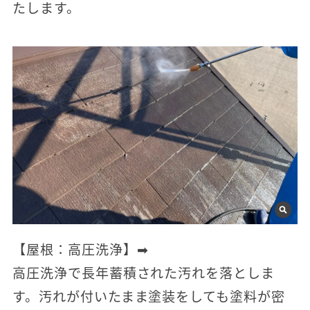
たします。
【屋根：高圧洗浄】➡
高圧洗浄で長年蓄積された汚れを落としま
す。汚れが付いたまま塗装をしても塗料が密