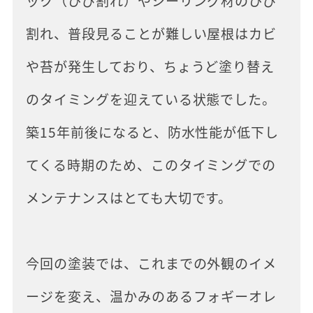
ック（ひび割れ）やシーリング材のひび
割れ、普段見ることが難しい屋根はカビ
や苔が発生しており、ちょうど塗り替え
のタイミングを迎えている状態でした。
築15年前後になると、防水性能が低下し
てくる時期のため、このタイミングでの
メンテナンスはとても大切です。
今回の塗装では、これまでの外観のイメ
ージを変え、温かみのあるフォギーオレ