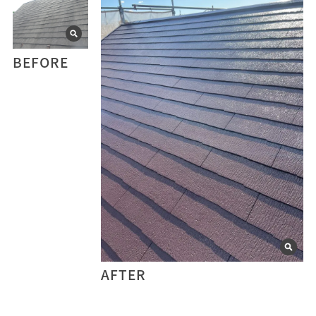
BEFORE
AFTER