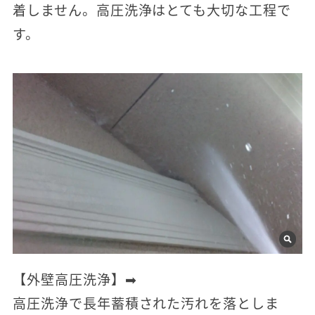
着しません。高圧洗浄はとても大切な工程で
す。
【外壁高圧洗浄】➡
高圧洗浄で長年蓄積された汚れを落としま