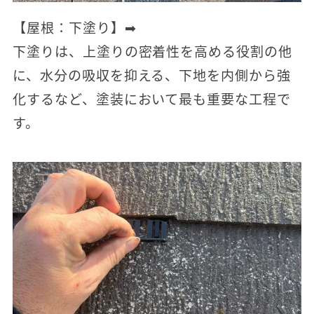
【屋根：下塗り】➡
下塗りは、上塗りの密着性を高める役割の他
に、水分の吸収を抑える、下地を内側から強
化するなど、塗装において最も重要な工程で
す。