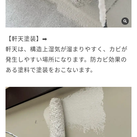
【軒天塗装】➡
軒天は、構造上湿気が溜まりやすく、カビが
発生しやすい場所になります。防カビ効果の
ある塗料で塗装をおこないます。