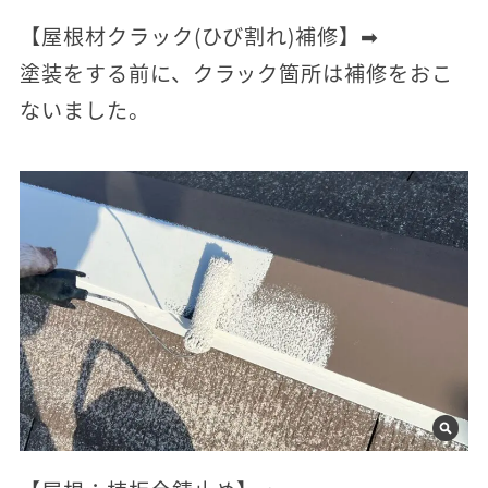
【屋根材クラック(ひび割れ)補修】➡
塗装をする前に、クラック箇所は補修をおこ
ないました。