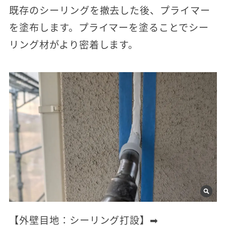
既存のシーリングを撤去した後、プライマー
を塗布します。プライマーを塗ることでシー
リング材がより密着します。
【外壁目地：シーリング打設】➡