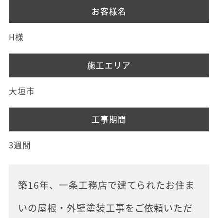
お客様名
H様
施工エリア
大垣市
工事期間
3週間
築16年、一条工務店で建てられたお住ま
いの屋根・外壁塗装工事をご依頼いただ