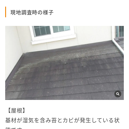
現地調査時の様子
【屋根】
基材が湿気を含み苔とカビが発生している状