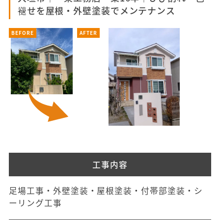
褪せを屋根・外壁塗装でメンテナンス
BEFORE
AFTER
工事内容
足場工事・外壁塗装・屋根塗装・付帯部塗装・シ
ーリング工事