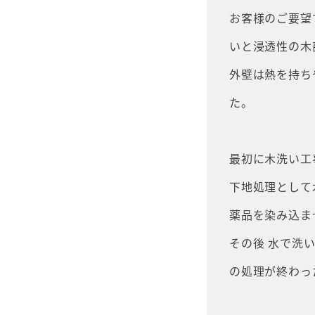
お客様のご要望
いと浸透性の木
外壁は熱を持ち
た。
最初に木洗い工
下地処理として
薬品を染み込ま
その後 水で洗
の処理が終わっ