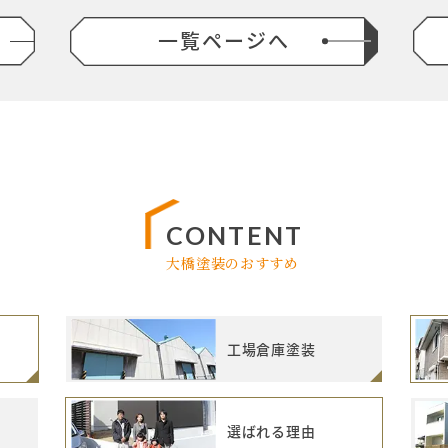
一覧ページへ
CONTENT
大橋塗装のおすすめ
工場倉庫塗装
選ばれる理由