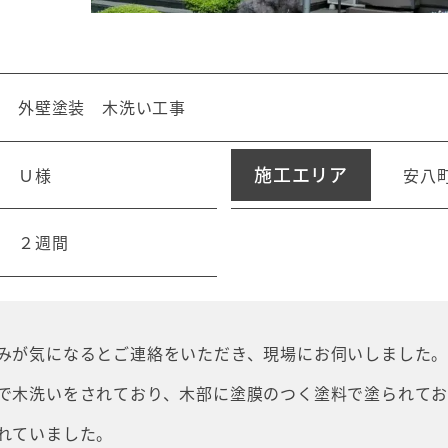
外壁塗装 木洗い工事
施工エリア
Ｕ様
安八
２週間
みが気になるとご連絡をいただき、現場にお伺いしました
で木洗いをされており、木部に塗膜のつく塗料で塗られて
れていました。