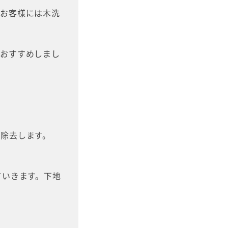
、お客様には木洗
をおすすめしまし
除去します。
ていきます。下地