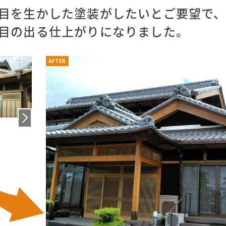
目を生かした塗装がしたいとご要望で、
目の出る仕上がりになりました。
AFTER