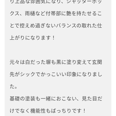
り上品な雰囲気になり、シャッターボッ
クス、雨樋など付帯部に艶を持たせるこ
とで控えめ過ぎないバランスの取れた仕
上がりになります！
元々は白だった塀も黒に塗り変えて玄関
先がシックでかっこいい印象になりまし
た。
基礎の塗装も一緒におこない、見た目だ
けでなく機能性もばっちりです！