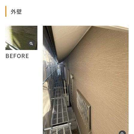
外壁
BEFORE