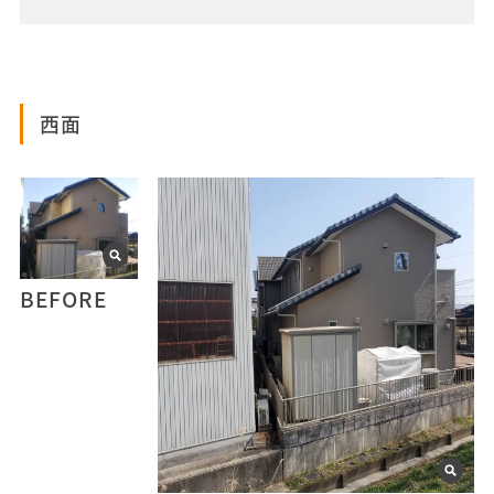
西面
BEFORE