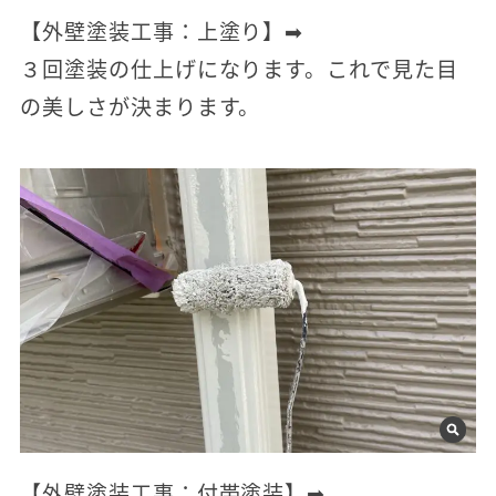
【外壁塗装工事：上塗り】➡
３回塗装の仕上げになります。これで見た目
の美しさが決まります。
【外壁塗装工事：付帯塗装】➡