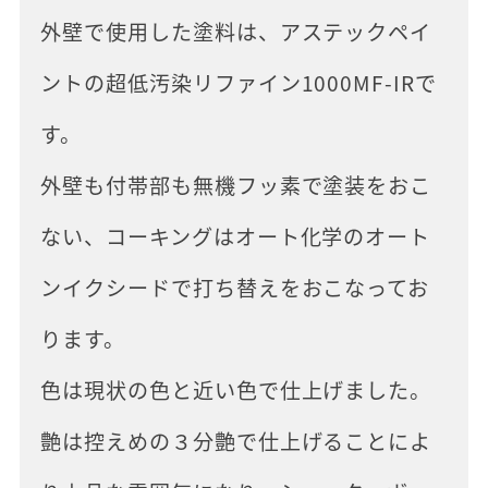
外壁で使用した塗料は、アステックペイ
ントの超低汚染リファイン1000MF-IRで
す。
外壁も付帯部も無機フッ素で塗装をおこ
ない、コーキングはオート化学のオート
ンイクシードで打ち替えをおこなってお
ります。
色は現状の色と近い色で仕上げました。
艶は控えめの３分艶で仕上げることによ