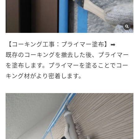
【コーキング工事：プライマー塗布】➡
既存のコーキングを撤去した後、プライマー
を塗布します。プライマーを塗ることでコー
キング材がより密着します。