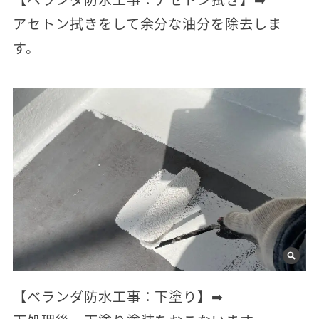
アセトン拭きをして余分な油分を除去しま
す。
【ベランダ防水工事：下塗り】➡