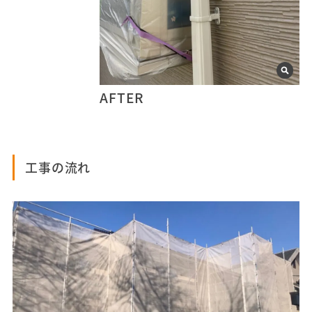
AFTER
工事の流れ