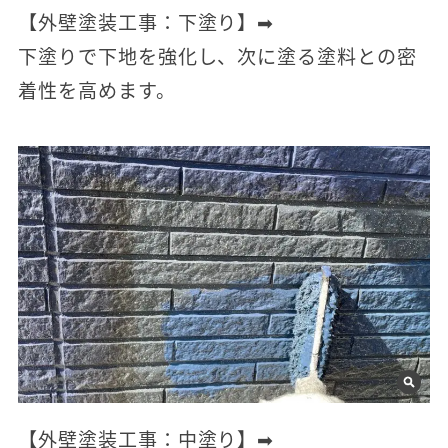
【外壁塗装工事：下塗り】➡
下塗りで下地を強化し、次に塗る塗料との密
着性を高めます。
【外壁塗装工事：中塗り】➡