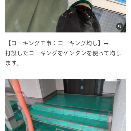
【コーキング工事：コーキング均し】➡
打設したコーキングをゲンタンを使って均し
ます。