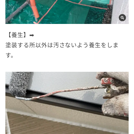
【養生】➡
塗装する所以外は汚さないよう養生をしま
す。