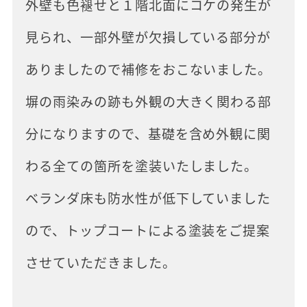
外壁も色褪せと１階北面にコケの発生が
見られ、一部外壁が欠損している部分が
ありましたので補修をおこないました。
塀の雨染みの跡も外観の大きく関わる部
分になりますので、基礎を含め外観に関
わる全ての箇所を塗装いたしました。
ベランダ床も防水性が低下していました
ので、トップコートによる塗装をご提案
させていただきました。