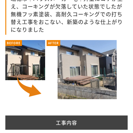
え、コーキングが欠落していた状態でしたが
無機フッ素塗装、高耐久コーキングでの打ち
替え工事をおこない、新築のような仕上がり
になりました
BEFORE
AFTER
工事内容