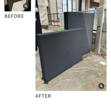
BEFORE
AFTER