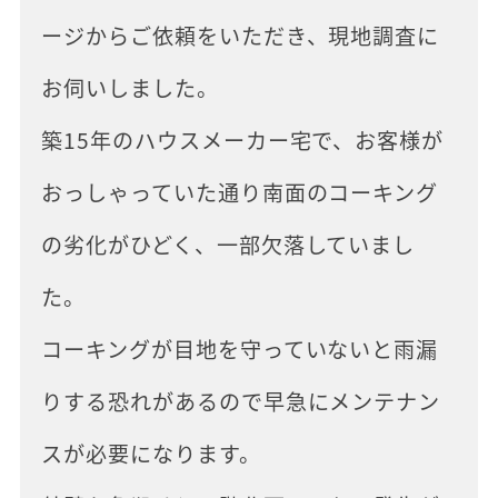
ージからご依頼をいただき、現地調査に
お伺いしました。
築15年のハウスメーカー宅で、お客様が
おっしゃっていた通り南面のコーキング
の劣化がひどく、一部欠落していまし
た。
コーキングが目地を守っていないと雨漏
りする恐れがあるので早急にメンテナン
スが必要になります。