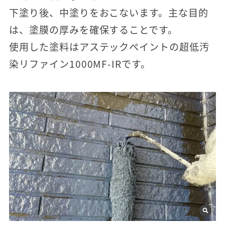
下塗り後、中塗りをおこないます。主な目的
は、塗膜の厚みを確保することです。
使用した塗料はアステックペイントの超低汚
染リファイン1000MF-IRです。