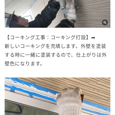
【コーキング工事：コーキング打設】➡
新しいコーキングを充填します。外壁を塗装
する時に一緒に塗装するので、仕上がりは外
壁色になります。