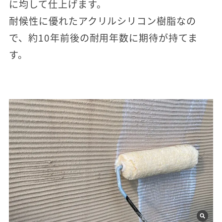
に均して仕上げます。
耐候性に優れたアクリルシリコン樹脂なの
で、約10年前後の耐用年数に期待が持てま
す。