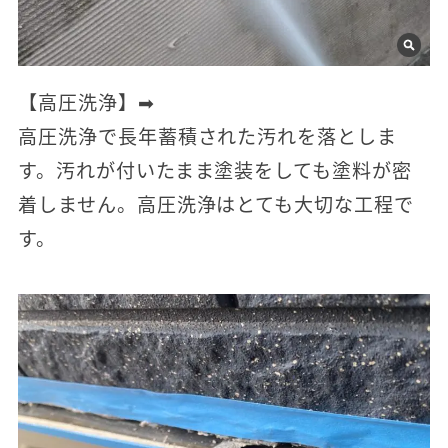
【高圧洗浄】➡
高圧洗浄で長年蓄積された汚れを落としま
す。汚れが付いたまま塗装をしても塗料が密
着しません。高圧洗浄はとても大切な工程で
す。