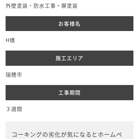
外壁塗装・防水工事・塀塗装
お客様名
H様
施工エリア
瑞穂市
工事期間
３週間
コーキングの劣化が気になるとホームペ