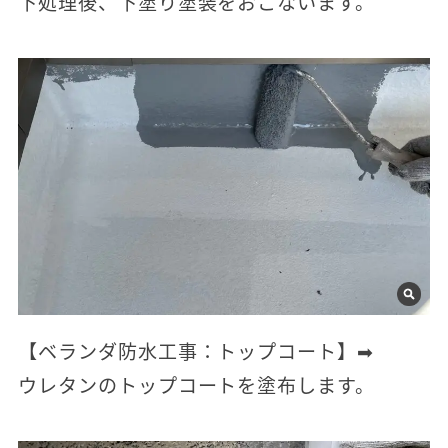
下処理後、下塗り塗装をおこないます。
【ベランダ防水工事：トップコート】➡
ウレタンのトップコートを塗布します。