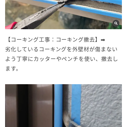
【コーキング工事：コーキング撤去】➡
劣化しているコーキングを外壁材が傷まない
よう丁寧にカッターやペンチを使い、撤去し
ます。