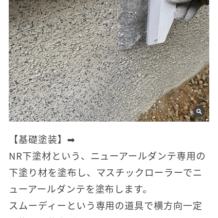
【基礎塗装】➡
NR下塗材という、ニューアールダンテ専用の
下塗り材を塗布し、マスチックローラーでニ
ューアールダンテを塗布します。
スムーディーという専用の道具で横方向一定