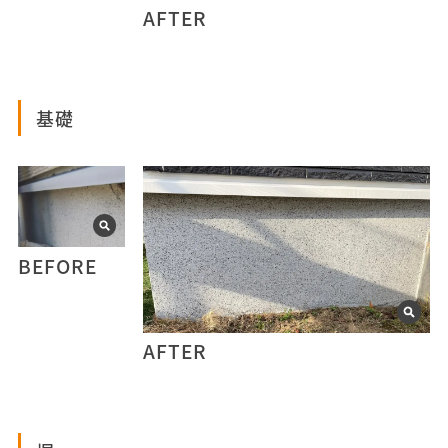
AFTER
基礎
BEFORE
AFTER