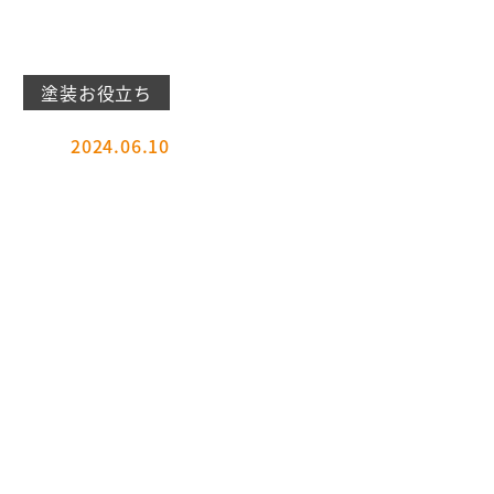
塗装お役立ち
2024.06.10