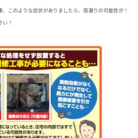
果、このような症状がありましたら、雨漏りの可能性が！
さい！