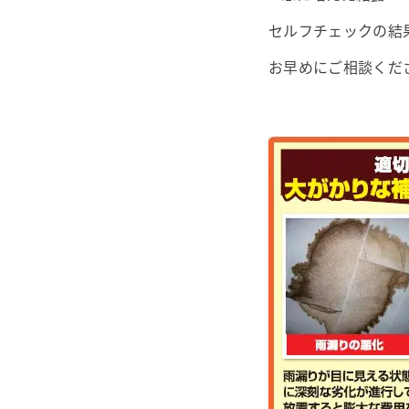
セルフチェックの結
お早めにご相談くだ