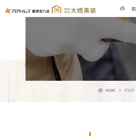
初
HOME
ブログ