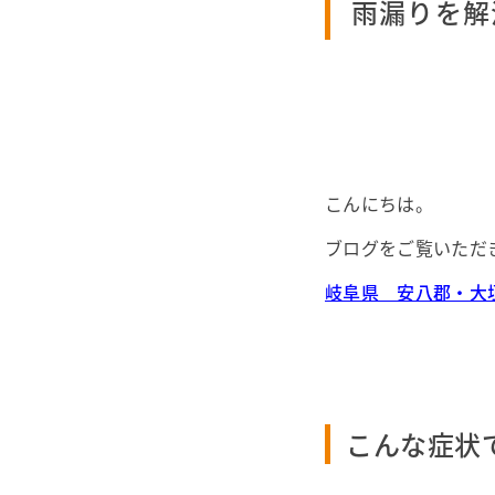
雨漏りを解
こんにちは。
ブログをご覧いただ
岐阜県 安八郡・大
こんな症状