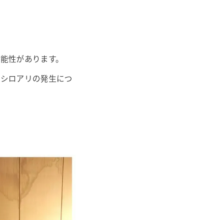
能性があります。
やシロアリの発生につ