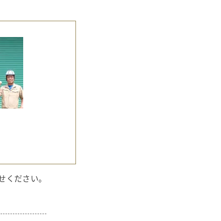
せください。