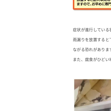
症状が進行している
雨漏りを放置すると
ながる恐れがありま
また、腐食がひどい