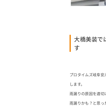
大橋美装で
す
プロタイムズ岐阜安
します。
雨漏りの原因を適切
雨漏りかも？と思っ