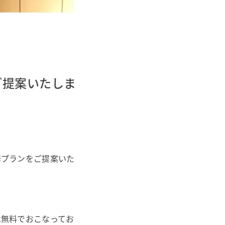
ご提案いたしま
修プランをご提案いた
は無料でおこなってお