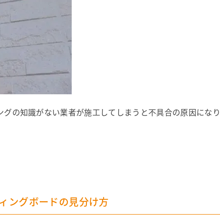
ングの知識がない業者が施工してしまうと不具合の原因になり
ィングボードの見分け方