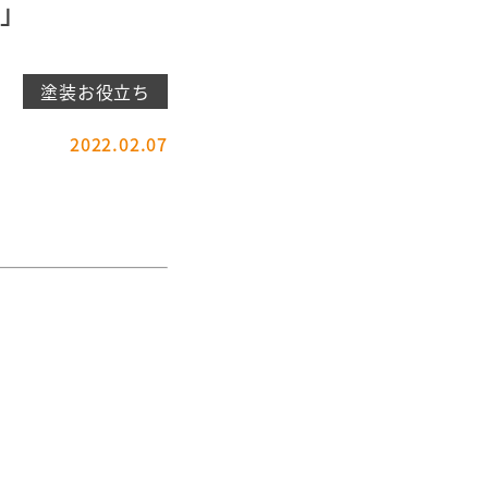
」
塗装お役立ち
2022.02.07