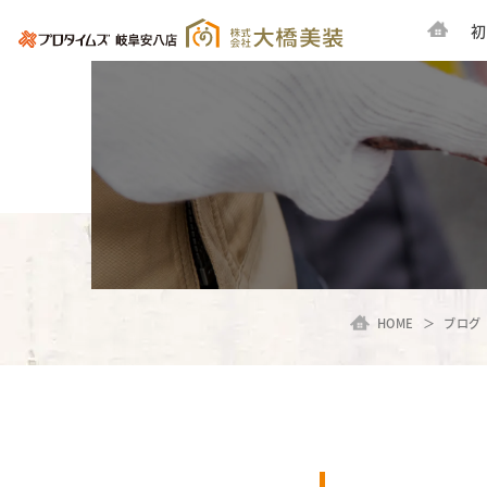
初
HOME
ブログ