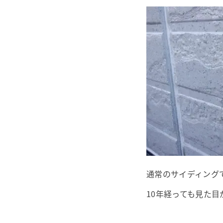
通常のサイディング
10年経っても見た