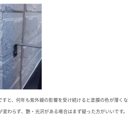
ですと、何年も紫外線の影響を受け続けると塗膜の色が薄くな
目が変わらず、艶・光沢がある場合はまず疑った方がいいです。