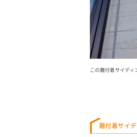
この難付着サイディ
難付着サイデ