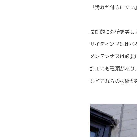
「汚れが付きにくい
長期的に外壁を美し
サイディングに比べ
メンテンナスは必要
加工にも種類があり
などこれらの技術が