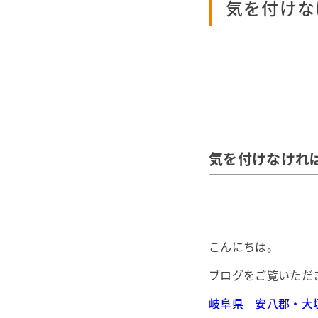
気を付けな
気を付けなけれ
こんにちは。
ブログをご覧いただ
岐阜県 安八郡・大