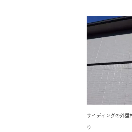
サイディングの外壁
り