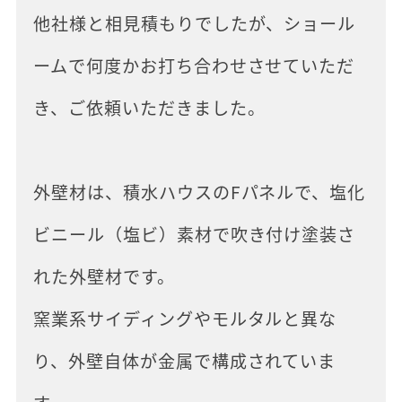
他社様と相見積もりでしたが、ショール
ームで何度かお打ち合わせさせていただ
き、ご依頼いただきました。
外壁材は、積水ハウスのFパネルで、塩化
ビニール（塩ビ）素材で吹き付け塗装さ
れた外壁材です。
窯業系サイディングやモルタルと異な
り、外壁自体が金属で構成されていま