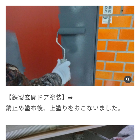
【鉄製玄関ドア塗装】➡
錆止め塗布後、上塗りをおこないました。