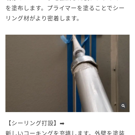
を塗布します。プライマーを塗ることでシー
リング材がより密着します。
【シーリング打設】➡
新しいコーキングを充填します。外壁を塗装