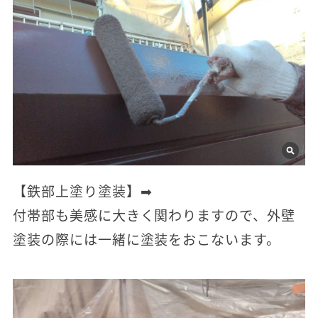
【鉄部上塗り塗装】➡
付帯部も美感に大きく関わりますので、外壁
塗装の際には一緒に塗装をおこないます。