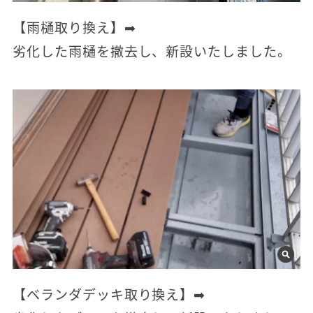
【雨樋取り換え】➡
劣化した雨樋を撤去し、新設いたしました。
【ベランダデッキ取り換え】➡