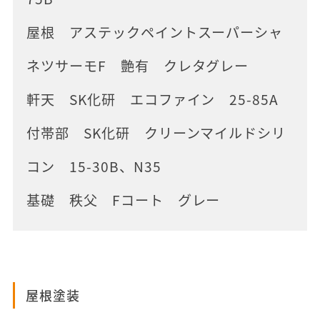
屋根 アステックペイントスーパーシャ
ネツサーモF 艶有 クレタグレー
軒天 SK化研 エコファイン 25-85A
付帯部 SK化研 クリーンマイルドシリ
コン 15-30B、N35
基礎 秩父 Fコート グレー
屋根塗装