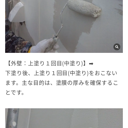
【外壁：上塗り１回目(中塗り)】➡
下塗り後、上塗り１回目(中塗り)をおこない
ます。主な目的は、塗膜の厚みを確保するこ
とです。