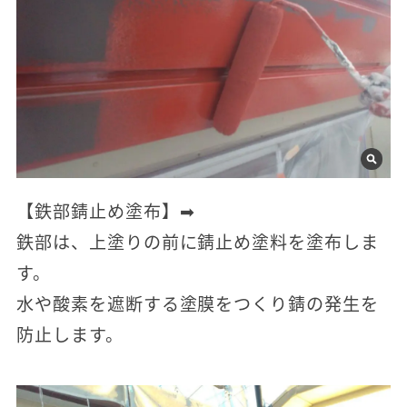
【鉄部錆止め塗布】➡
鉄部は、上塗りの前に錆止め塗料を塗布しま
す。
水や酸素を遮断する塗膜をつくり錆の発生を
防止します。