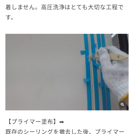
着しません。高圧洗浄はとても大切な工程で
す。
【プライマー塗布】➡
既存のシーリングを撤去した後、プライマー