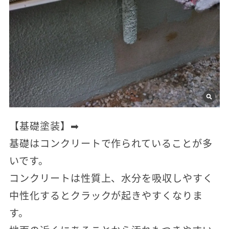
【基礎塗装】➡
基礎はコンクリートで作られていることが多
いです。
コンクリートは性質上、水分を吸収しやすく
中性化するとクラックが起きやすくなりま
す。