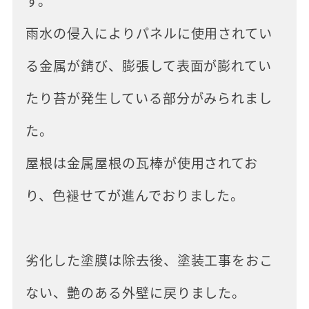
す。
雨水の侵入によりパネルに使用されてい
る金属が錆び、膨張して表面が膨れてい
たり苔が発生している部分がみられまし
た。
屋根は金属屋根の瓦棒が使用されてお
り、色褪せてが進んでおりました。
劣化した塗膜は除去後、塗装工事をおこ
ない、艶のある外壁に戻りました。