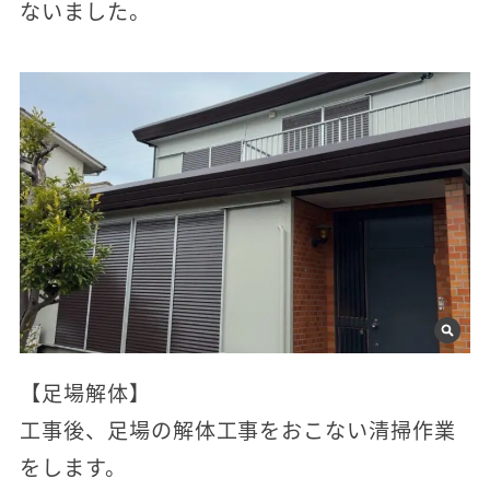
ないました。
【足場解体】
工事後、足場の解体工事をおこない清掃作業
をします。