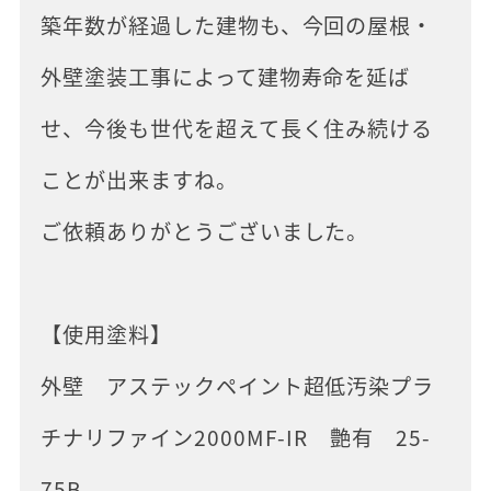
築年数が経過した建物も、今回の屋根・
外壁塗装工事によって建物寿命を延ば
せ、今後も世代を超えて長く住み続ける
ことが出来ますね。
ご依頼ありがとうございました。
【使用塗料】
外壁 アステックペイント超低汚染プラ
チナリファイン2000MF-IR 艶有 25-
75B