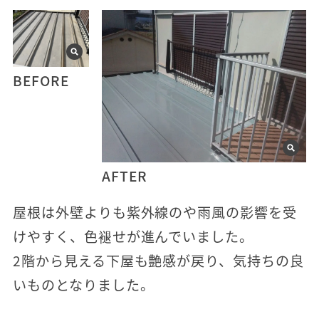
BEFORE
AFTER
屋根は外壁よりも紫外線のや雨風の影響を受
けやすく、色褪せが進んでいました。
2階から見える下屋も艶感が戻り、気持ちの良
いものとなりました。