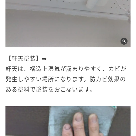
【軒天塗装】➡
軒天は、構造上湿気が溜まりやすく、カビが
発生しやすい場所になります。防カビ効果の
ある塗料で塗装をおこないます。