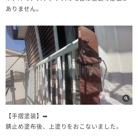
ありません。
【手摺塗装】➡
錆止め塗布後、上塗りをおこないました。