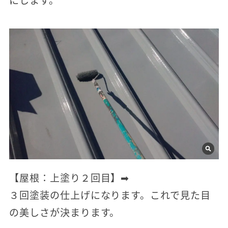
【屋根：上塗り２回目】➡
３回塗装の仕上げになります。これで見た目
の美しさが決まります。