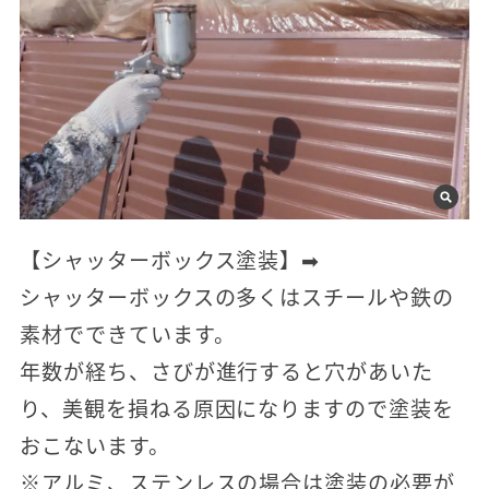
【シャッターボックス塗装】➡
シャッターボックスの多くはスチールや鉄の
素材でできています。
年数が経ち、さびが進行すると穴があいた
り、美観を損ねる原因になりますので塗装を
おこないます。
※アルミ、ステンレスの場合は塗装の必要が