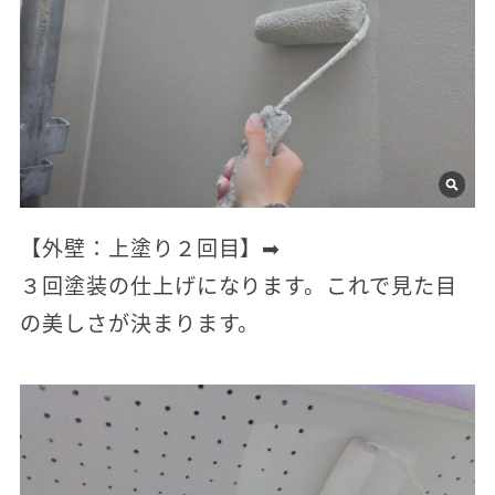
【外壁：上塗り２回目】➡
３回塗装の仕上げになります。これで見た目
の美しさが決まります。