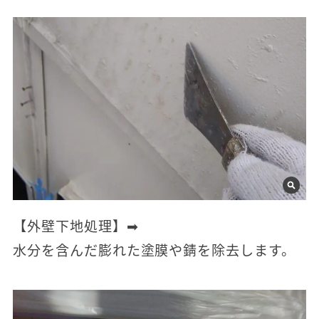
【外壁下地処理】➡
水分を含んだ膨れた塗膜や錆を除去します。