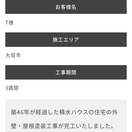
お客様名
T様
施工エリア
大垣市
工事期間
3週間
築46年が経過した積水ハウスの住宅の外
壁・屋根塗装工事が完工いたしました。