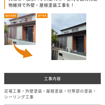
物維持で外壁・屋根塗装工事を！
BEFORE
AFTER
工事内容
足場工事・外壁塗装・屋根塗装・付帯部の塗装・
シーリング工事