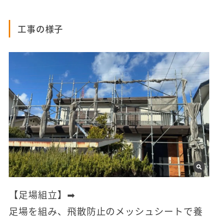
工事の様子
【足場組立】➡
足場を組み、飛散防止のメッシュシートで養