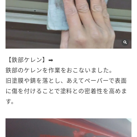
【鉄部ケレン】➡
鉄部のケレンを作業をおこないました。
旧塗膜や錆を落とし、あえてペーパーで表面
に傷を付けることで塗料との密着性を高めま
す。