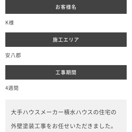
お客様名
K様
施工エリア
安八郡
工事期間
4週間
大手ハウスメーカー積水ハウスの住宅の
外壁塗装工事をお任せいただきました。