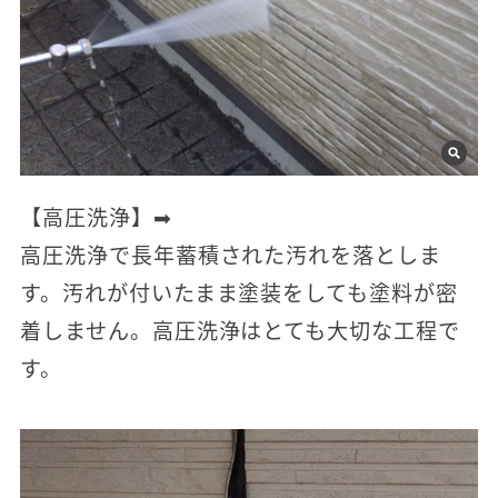
【高圧洗浄】➡
高圧洗浄で長年蓄積された汚れを落としま
す。汚れが付いたまま塗装をしても塗料が密
着しません。高圧洗浄はとても大切な工程で
す。