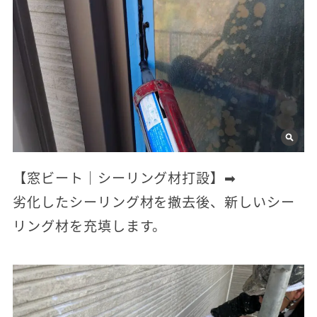
【窓ビート｜シーリング材打設】➡
劣化したシーリング材を撤去後、新しいシー
リング材を充填します。