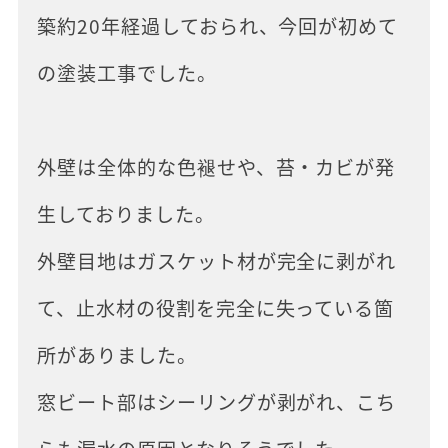
築約20年経過しておられ、今回が初めて
の塗装工事でした。
外壁は全体的な色褪せや、苔・カビが発
生しておりました。
外壁目地はガスケット材が完全に剥がれ
て、止水材の役割を完全に失っている箇
所がありました。
窓ビート部はシーリングが剥がれ、こち