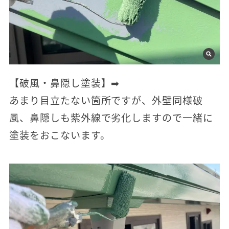
【破風・鼻隠し塗装】➡
あまり目立たない箇所ですが、外壁同様破
風、鼻隠しも紫外線で劣化しますので一緒に
塗装をおこないます。