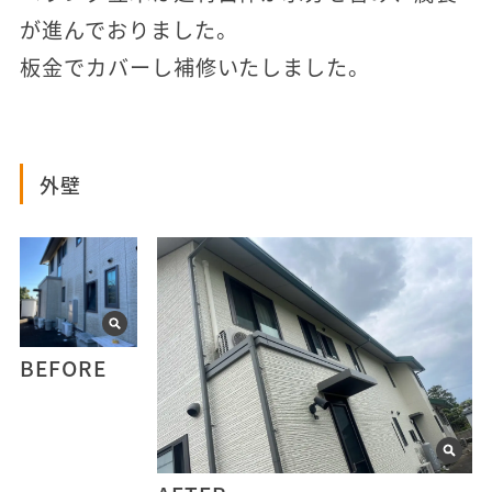
が進んでおりました。
板金でカバーし補修いたしました。
外壁
BEFORE