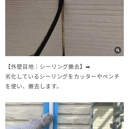
【外壁目地｜シーリング撤去】➡
劣化しているシーリングをカッターやペンチ
を使い、撤去します。