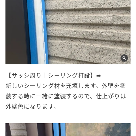
【サッシ周り｜シーリング打設】➡
新しいシーリング材を充填します。外壁を塗
装する時に一緒に塗装するので、仕上がりは
外壁色になります。