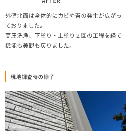
AFTER
外壁北面は全体的にカビや苔の発生が広がっ
ておりました。
高圧洗浄、下塗り・上塗り２回の工程を経て
機能も美観も戻りました。
現地調査時の様子