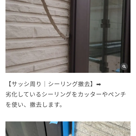
【サッシ周り｜シーリング撤去】➡
劣化しているシーリングをカッターやペンチ
を使い、撤去します。