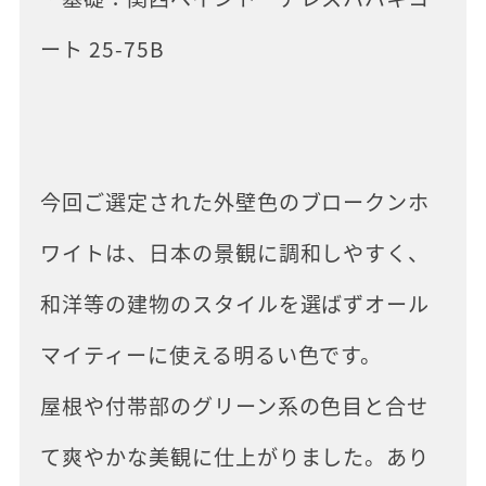
ート 25-75B
今回ご選定された外壁色のブロークンホ
ワイトは、日本の景観に調和しやすく、
和洋等の建物のスタイルを選ばずオール
マイティーに使える明るい色です。
屋根や付帯部のグリーン系の色目と合せ
て爽やかな美観に仕上がりました。あり