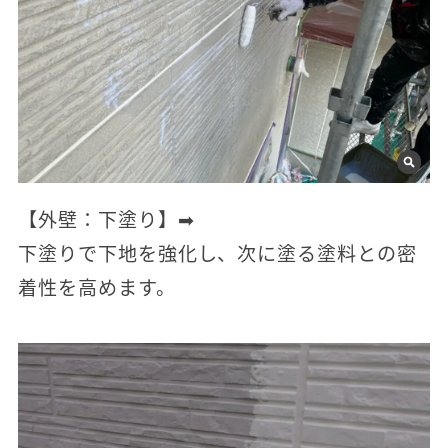
【外壁：下塗り】➡
下塗りで下地を強化し、次に塗る塗料との密
着性を高めます。