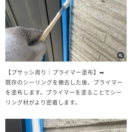
【プサッシ周り｜プライマー塗布】➡
既存のシーリングを撤去した後、プライマー
を塗布します。プライマーを塗ることでシー
リング材がより密着します。