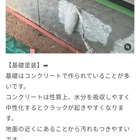
【基礎塗装】➡
基礎はコンクリートで作られていることが多
いです。
コンクリートは性質上、水分を吸収しやすく
中性化するとクラックが起きやすくなりま
す。
地面の近くにあることから汚れもつきやすい
です。