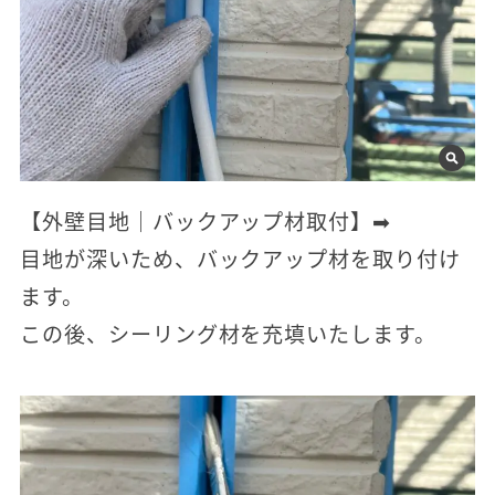
【外壁目地｜バックアップ材取付】➡
目地が深いため、バックアップ材を取り付け
ます。
この後、シーリング材を充填いたします。