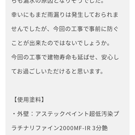
らも漏水の原因となりそうでした。
幸いにもまだ雨漏りは発生しておられま
せんでしたが、今回の工事で事前に防ぐ
ことが出来たのではないでしょうか。
今回の工事で建物寿命も延ばせ、安心し
てお過ごしいただけると思います。
【使用塗料】
・外壁：アステックペイント超低汚染プ
ラチナリファイン2000MF-IR 3分艶