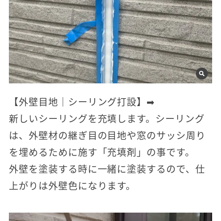
【外壁目地｜シーリング打設】➡
新しいシーリングを充填します。シーリング
は、外壁材の継ぎ目の目地や窓のサッシ周り
を埋めるために施す「充填剤」の事です。
外壁を塗装する時に一緒に塗装するので、仕
上がりは外壁色になります。