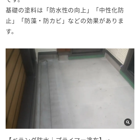
基礎の塗料は「防水性の向上」「中性化防
止」「防藻・防カビ」などの効果がありま
す。