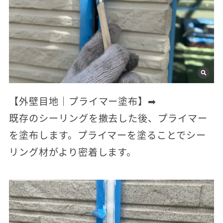
【外壁目地｜プライマー塗布】➡
既存のシーリングを撤去した後、プライマー
を塗布します。プライマーを塗ることでシー
リング材がより密着します。