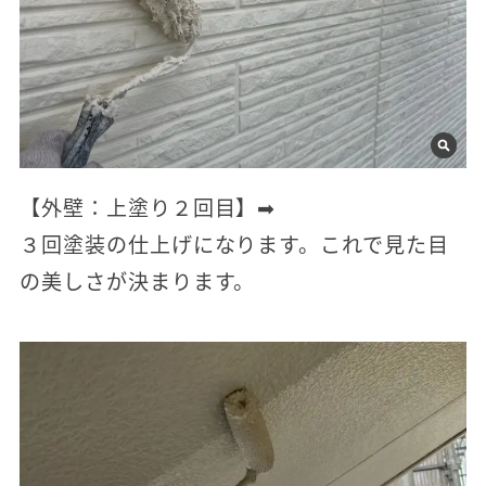
【外壁：上塗り２回目】➡
３回塗装の仕上げになります。これで見た目
の美しさが決まります。