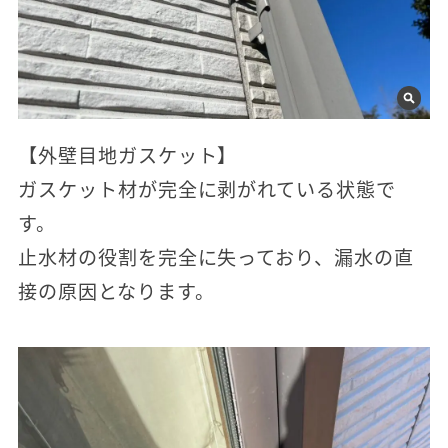
【外壁目地ガスケット】
ガスケット材が完全に剥がれている状態で
す。
止水材の役割を完全に失っており、漏水の直
接の原因となります。