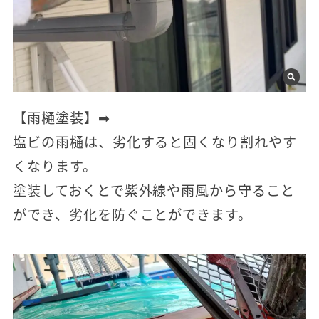
【雨樋塗装】➡
塩ビの雨樋は、劣化すると固くなり割れやす
くなります。
塗装しておくとで紫外線や雨風から守ること
ができ、劣化を防ぐことができます。