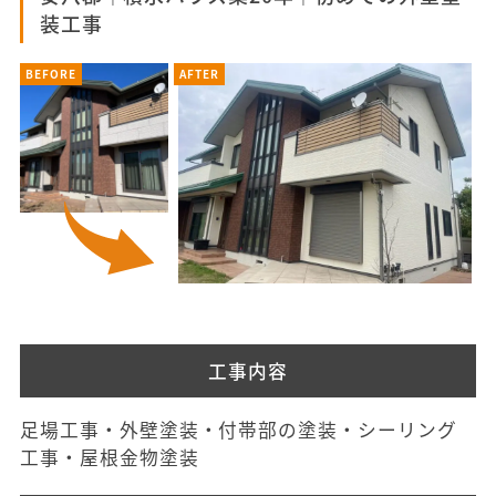
装工事
BEFORE
AFTER
工事内容
足場工事・外壁塗装・付帯部の塗装・シーリング
工事・屋根金物塗装