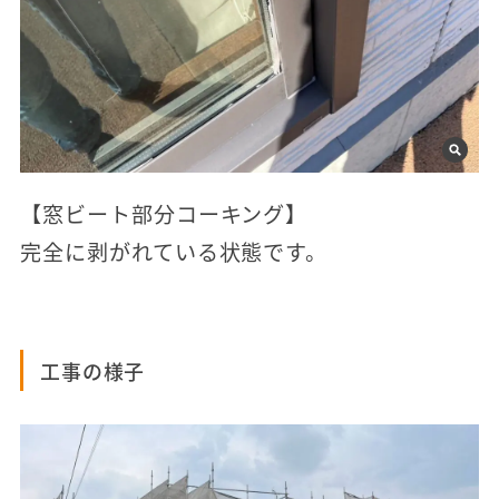
【窓ビート部分コーキング】
完全に剥がれている状態です。
工事の様子