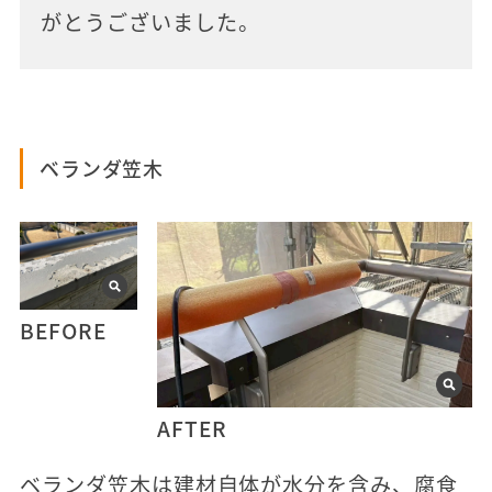
がとうございました。
ベランダ笠木
BEFORE
AFTER
ベランダ笠木は建材自体が水分を含み、腐食