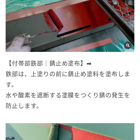
【付帯部鉄部｜錆止め塗布】➡
鉄部は、上塗りの前に錆止め塗料を塗布しま
す。
水や酸素を遮断する塗膜をつくり錆の発生を
防止します。