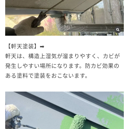
【軒天塗装】➡
軒天は、構造上湿気が溜まりやすく、カビが
発生しやすい場所になります。防カビ効果の
ある塗料で塗装をおこないます。