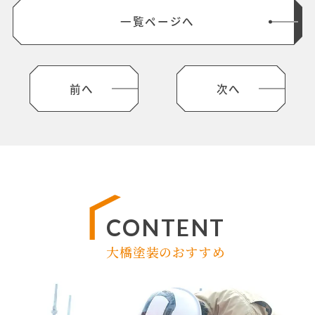
一覧ページへ
前へ
次へ
CONTENT
大橋塗装のおすすめ