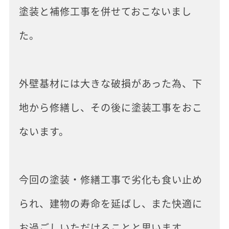
塗装と補修工事を併せておこないまし
た。
外壁基材には大きな破損があった為、下
地から修繕し、その後に塗装工事をおこ
ないます。
今回の塗装・修繕工事で劣化も食い止め
られ、建物の寿命を延ばし、また快適に
お過ごしいただけることと思います。