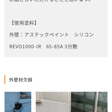
【使用塗料】
外壁：アステックペイント シリコン
REVO1000-IR 65-85A 3分艶
外壁材欠損