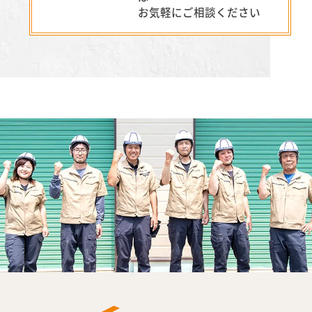
お気軽にご相談ください