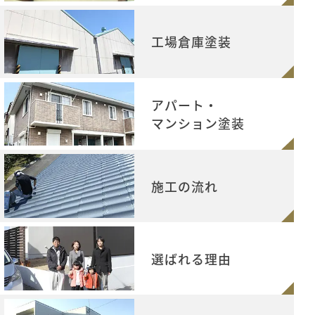
工場倉庫塗装
アパート・
マンション塗装
施工の流れ
選ばれる理由