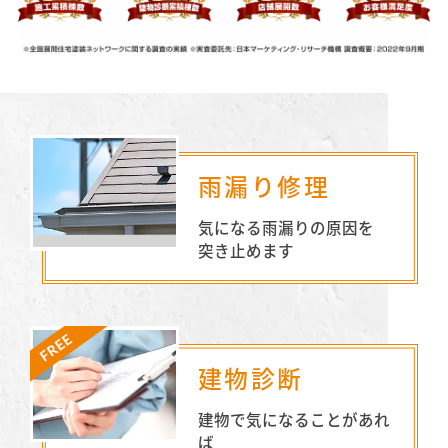
雨漏り修理
気になる雨漏りの原因を
突き止めます
建物診断
建物で気になることがあれ
ば