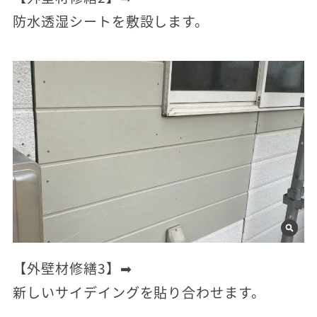
防水透湿シートを敷設します。
【外壁材修繕3】➡
新しいサイデイングを貼り合わせます。