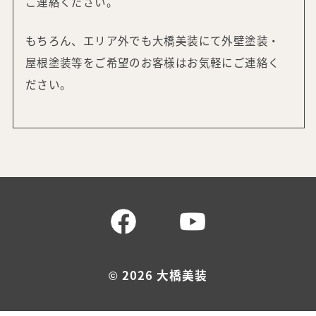
ご連絡ください。
もちろん、エリア外でも大橋美装にて外壁塗装・
屋根塗装等をご希望の
お客様はお気軽にご連絡く
ださい。
©
2026 大橋美装