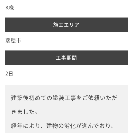
K様
施工エリア
瑞穂市
工事期間
2日
建築後初めての塗装工事をご依頼いただ
きました。
経年により、建物の劣化が進んでおり、