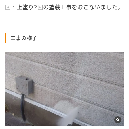
回・上塗り2回の塗装工事をおこないました。
工事の様子