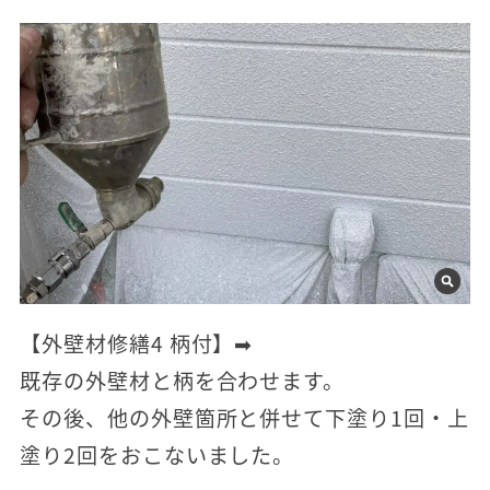
【外壁材修繕4 柄付】➡
既存の外壁材と柄を合わせます。
その後、他の外壁箇所と併せて下塗り1回・上
塗り2回をおこないました。