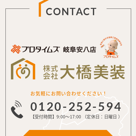
CONTACT
お気軽にお問い合わせください！
0120-252-594
【受付時間】9:00～17:00 （定休日：日曜日 ）