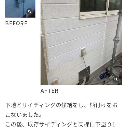
BEFORE
AFTER
下地とサイディングの修繕をし、柄付けをお
こないました。
この後、既存サイディングと同様に下塗り1