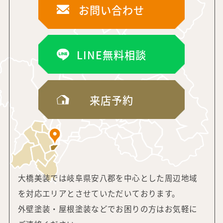
お問い合わせ
LINE無料相談
来店予約
大橋美装では岐阜県安八郡を中心とした周辺地域
を対応エリアと
させていただいております。
外壁塗装・屋根塗装などでお困りの方はお気軽に