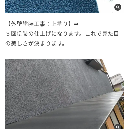
【外壁塗装工事：上塗り】➡
３回塗装の仕上げになります。これで見た目
の美しさが決まります。