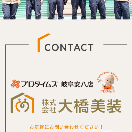
CONTACT
お気軽にお問い合わせください！