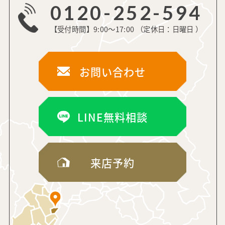
0120-252-594
【受付時間】9:00～17:00 （定休日：日曜日 ）
お問い合わせ
LINE無料相談
来店予約