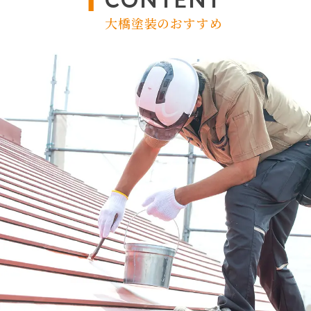
大橋塗装のおすすめ