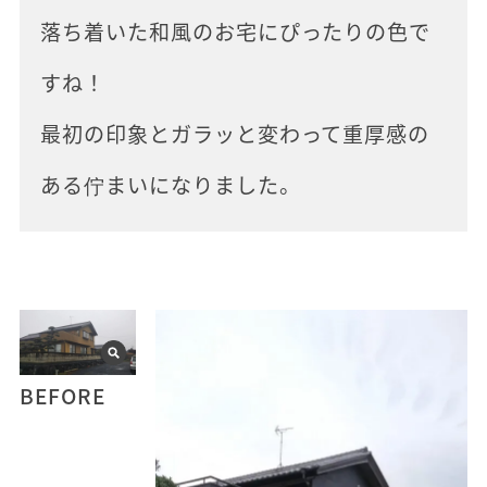
落ち着いた和風のお宅にぴったりの色で
すね！
最初の印象とガラッと変わって重厚感の
ある佇まいになりました。
BEFORE