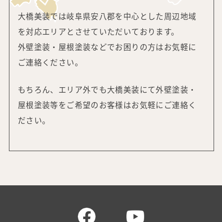
大橋美装では岐阜県安八郡を中心とした周辺地域
を対応エリアと
させていただいております。
外壁塗装・屋根塗装などでお困りの方はお気軽に
ご連絡ください。
もちろん、エリア外でも大橋美装にて外壁塗装・
屋根塗装等をご希望の
お客様はお気軽にご連絡く
ださい。