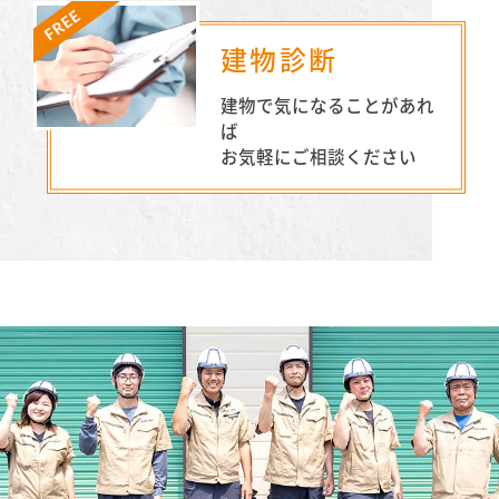
建物診断
建物で気になることがあれ
ば
お気軽にご相談ください