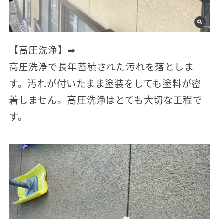
【高圧洗浄】➡
高圧洗浄で長年蓄積された汚れを落としま
す。汚れが付いたまま塗装をしても塗料が密
着しません。高圧洗浄はとても大切な工程で
す。