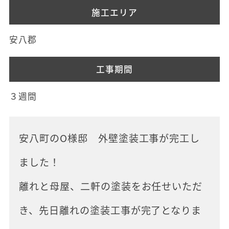
施工エリア
安八郡
工事期間
３週間
安八町のO様邸 外壁塗装工事が完工し
ました！
離れと母屋、二軒の塗装をお任せいただ
き、先日離れの塗装工事が完了となりま