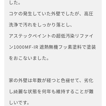
した。
コケの発生していた外壁でしたが、高圧
洗浄で汚れをしっかり落とし、
アステックペイントの超低汚染リファイ
ン1000MF-IR 遮熱無機フッ素塗料で塗装
をおこないました。
家の外壁は年数が経つと色褪せて、劣化
し綺麗な状態を何年も維持することが難
しいです。