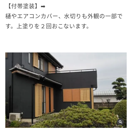
【付帯塗装】➡
樋やエアコンカバー、水切りも外観の一部で
す。上塗りを２回おこないます。