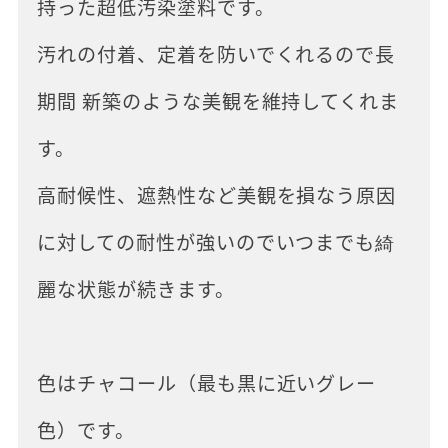
持った超低汚染塗料です。
汚れの付着、定着を防いでくれるので長
期間 新築のような美観を維持してくれま
す。
高耐候性、遮熱性など美観を損なう原因
に対しての耐性が強いのでいつまでも綺
麗な状態が続きます。
色はチャコール（最も黒に近いグレー
色）です。