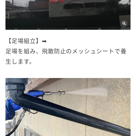
【足場組立】➡
足場を組み、飛散防止のメッシュシートで養
生します。