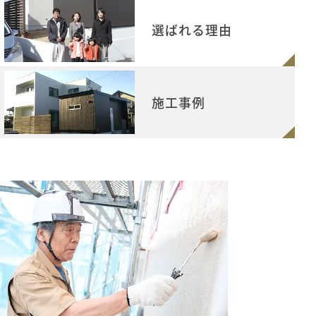
選ばれる理由
施工事例