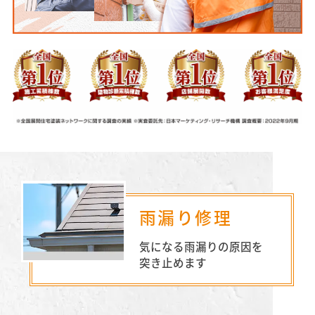
雨漏り修理
気になる雨漏りの原因を
突き止めます