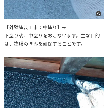
【外壁塗装工事：中塗り】➡
下塗り後、中塗りをおこないます。主な目的
は、塗膜の厚みを確保することです。