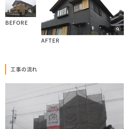
BEFORE
AFTER
工事の流れ