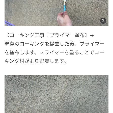
【コーキング工事：プライマー塗布】➡
既存のコーキングを撤去した後、プライマー
を塗布します。プライマーを塗ることでコー
キング材がより密着します。