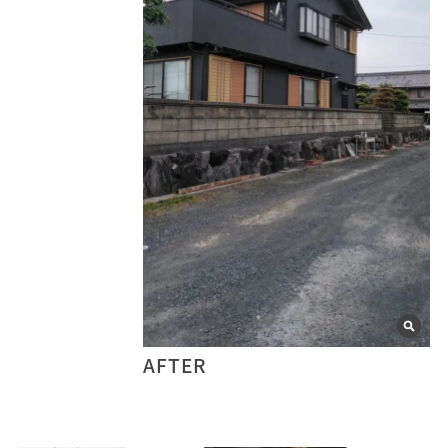
AFTER