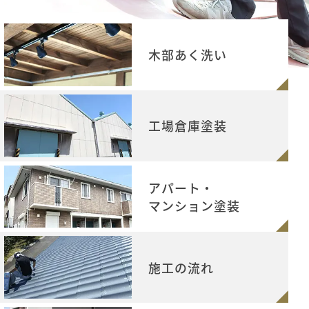
木部あく洗い
工場倉庫塗装
アパート・
マンション塗装
施工の流れ