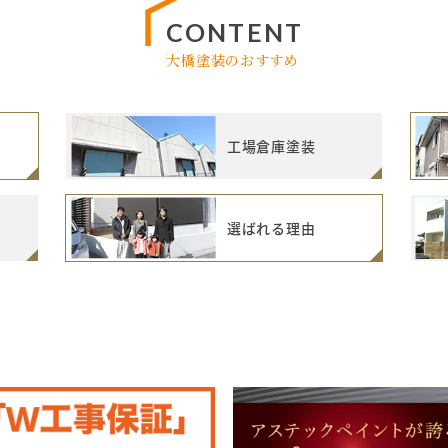
CONTENT
大橋塗装のおすすめ
工場倉庫塗装
選ばれる理由