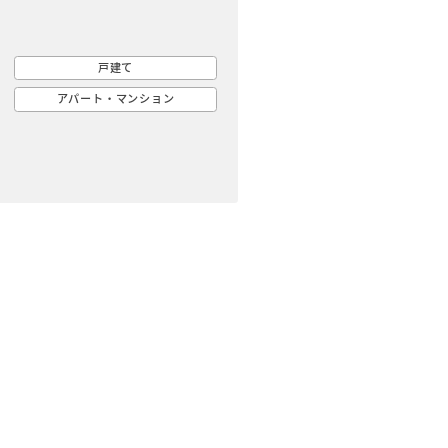
戸建て
アパート・マンション