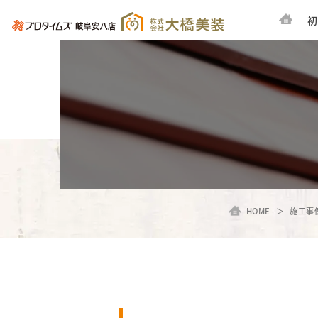
初
HOME
施工事