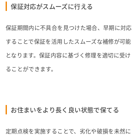
保証対応がスムーズに行える
保証期間内に不具合を見つけた場合、早期に対応
することで保証を活用したスムーズな補修が可能
となります。保証内容に基づく修理を適切に受け
ることができます。
お住まいをより長く良い状態で保てる
定期点検を実施することで、劣化や破損を未然に