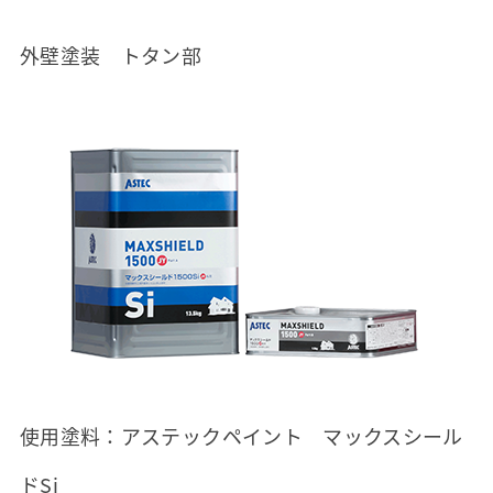
外壁塗装 トタン部
使用塗料：アステックペイント マックスシール
ドSi