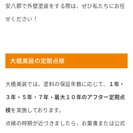
安八郡で外壁塗装をする際は、ぜひ私たちにお任
せください！
大橋美装の定期点検
大橋美装では、塗料の保証年数に応じて、
１年・
３年・５年・７年・最大１０年のアフター定期点
検
を実施しております。
点検の時期が近づきましたら、お葉書または公式