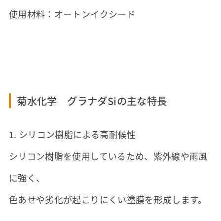
使用材料：オートンイクシード
菊水化学 グラナダSiの主な特長
1. シリコン樹脂による高耐候性
シリコン樹脂を使用しているため、紫外線や雨風
に強く、
色あせや劣化が起こりにくい塗膜を形成します。