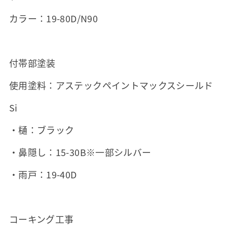
カラー：19-80D/N90
付帯部塗装
使用塗料：アステックペイントマックスシールド
Si
・樋：ブラック
・鼻隠し：15-30B※一部シルバー
・雨戸：19-40D
コーキング工事