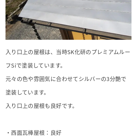
入り口上の屋根は、当時SK化研のプレミアムルー
フSiで塗装しています。
元々の色や雰囲気に合わせてシルバーの3分艶で
塗装しています。
入り口上の屋根も良好です。
・西面瓦棒屋根：良好