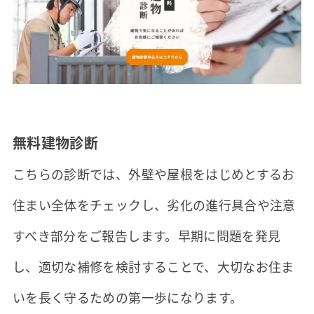
無料建物診断
こちらの診断では、外壁や屋根をはじめとするお
住まい全体をチェックし、劣化の進行具合や注意
すべき部分をご報告します。早期に問題を発見
し、適切な補修を検討することで、大切なお住ま
いを長く守るための第一歩になります。