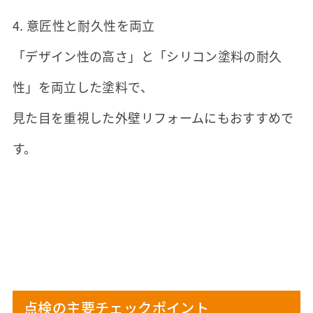
4. 意匠性と耐久性を両立
「デザイン性の高さ」と「シリコン塗料の耐久
性」を両立した塗料で、
見た目を重視した外壁リフォームにもおすすめで
す。
点検の主要チェックポイント