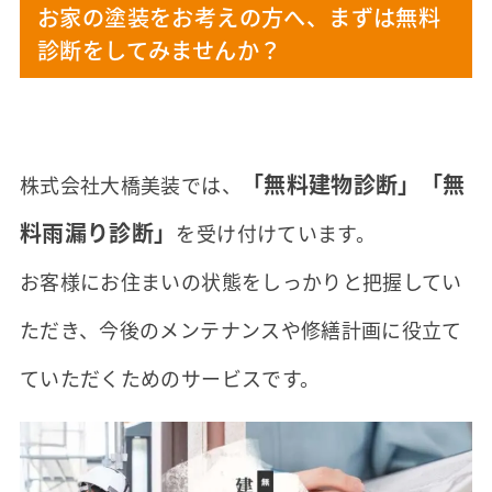
お家の塗装をお考えの方へ、まずは無料
診断をしてみませんか？
「無料建物診断」「無
株式会社大橋美装では、
料雨漏り診断」
を受け付けています。
お客様にお住まいの状態をしっかりと把握してい
ただき、今後のメンテナンスや修繕計画に役立て
ていただくためのサービスです。