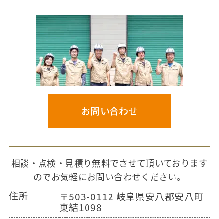
お問い合わせ
相談・点検・見積り無料でさせて頂いております
のでお気軽にお問い合わせください。
住所
〒503-0112 岐阜県安八郡安八町
東結1098