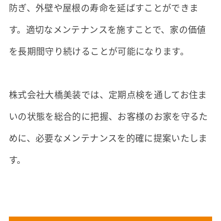
防ぎ、外壁や屋根の寿命を延ばすことができま
す。適切なメンテナンスを施すことで、家の価値
を長期間守り続けることが可能になります。
株式会社大橋美装では、定期点検を通してお住ま
いの状態を総合的に把握、お客様のお家を守るた
めに、必要なメンテナンスを的確に提案いたしま
す。