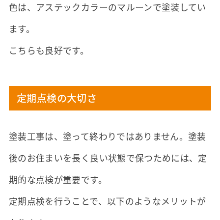
色は、アステックカラーのマルーンで塗装してい
ます。
こちらも良好です。
定期点検の大切さ
塗装工事は、塗って終わりではありません。塗装
後のお住まいを長く良い状態で保つためには、定
期的な点検が重要です。
定期点検を行うことで、以下のようなメリットが