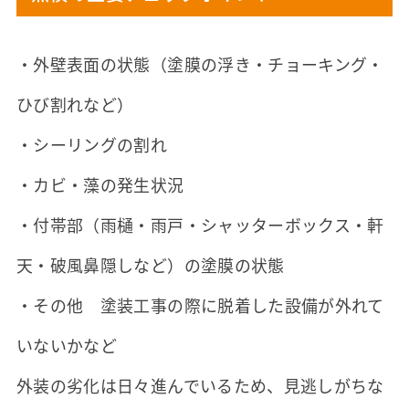
・外壁表面の状態（塗膜の浮き・チョーキング・
ひび割れなど）
・シーリングの割れ
・カビ・藻の発生状況
・付帯部（雨樋・雨戸・シャッターボックス・軒
天・破風鼻隠しなど）の塗膜の状態
・その他 塗装工事の際に脱着した設備が外れて
いないかなど
外装の劣化は日々進んでいるため、見逃しがちな