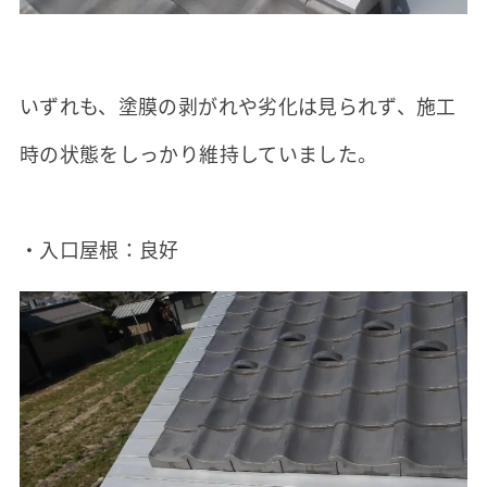
いずれも、塗膜の剥がれや劣化は見られず、施工
時の状態をしっかり維持していました。
・入口屋根：良好