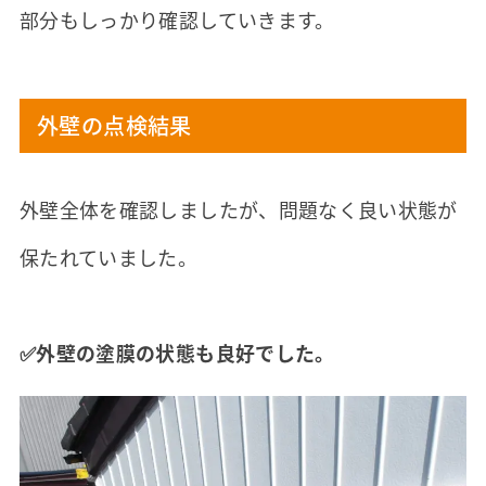
部分もしっかり確認していきます。
外壁の点検結果
外壁全体を確認しましたが、問題なく良い状態が
保たれていました。
✅外壁の塗膜の状態も良好でした。