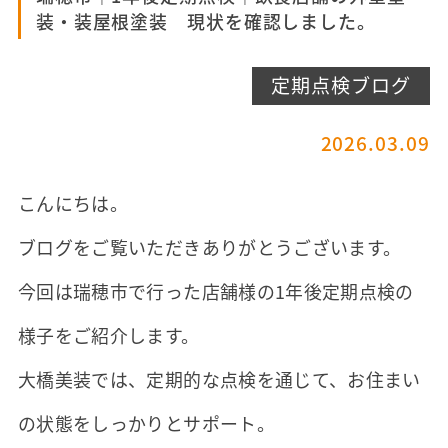
装・装屋根塗装 現状を確認しました。
定期点検ブログ
2026.03.09
こんにちは。
ブログをご覧いただきありがとうございます。
今回は瑞穂市で行った店舗様の1年後定期点検の
様子をご紹介します。
大橋美装では、定期的な点検を通じて、お住まい
の状態をしっかりとサポート。