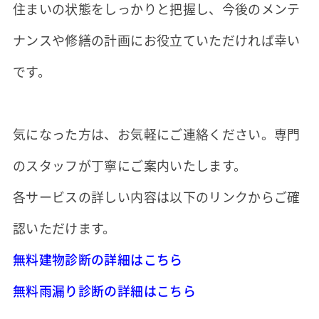
住まいの状態をしっかりと把握し、今後のメンテ
ナンスや修繕の計画にお役立ていただければ幸い
です。
気になった方は、お気軽にご連絡ください。専門
のスタッフが丁寧にご案内いたします。
各サービスの詳しい内容は以下のリンクからご確
認いただけます。
無料建物診断の詳細はこちら
無料雨漏り診断の詳細はこちら