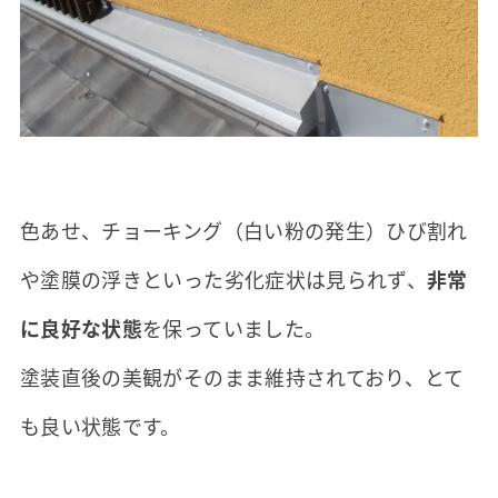
色あせ、チョーキング（白い粉の発生）ひび割れ
や塗膜の浮きといった劣化症状は見られず、
非常
に良好な状態
を保っていました。
塗装直後の美観がそのまま維持されており、とて
も良い状態です。