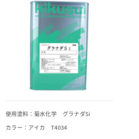
使用塗料：菊水化学 グラナダSi
カラー：アイカ T4034