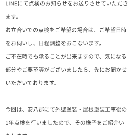
LINEにて点検のお知らせをお送りさせていただき
ます。
お立合いでの点検をご希望の場合は、ご希望日時
をお伺いし、日程調整をおこないます。
ご不在時でも承ることが出来ますので、気になる
部分やご要望等がございましたら、先にお聞かせ
いただいております。
今回は、安八郡にて外壁塗装・屋根塗装工事後の
1年点検を行いましたので、その様子をご紹介い