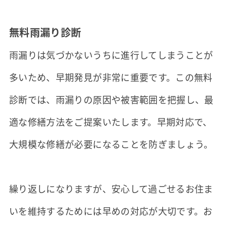
無料雨漏り診断
雨漏りは気づかないうちに進行してしまうことが
多いため、早期発見が非常に重要です。この無料
診断では、雨漏りの原因や被害範囲を把握し、最
適な修繕方法をご提案いたします。早期対応で、
大規模な修繕が必要になることを防ぎましょう。
繰り返しになりますが、安心して過ごせるお住ま
いを維持するためには早めの対応が大切です。お