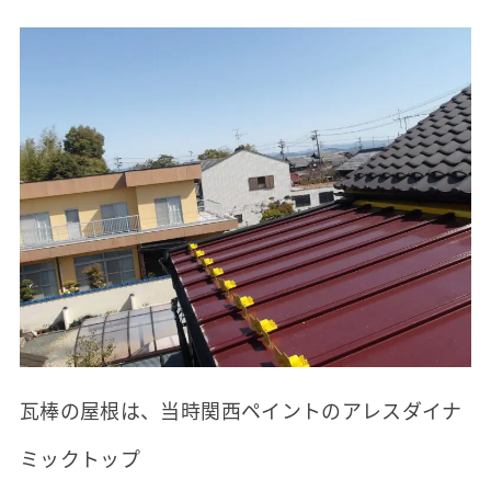
瓦棒の屋根は、当時関西ペイントのアレスダイナ
ミックトップ