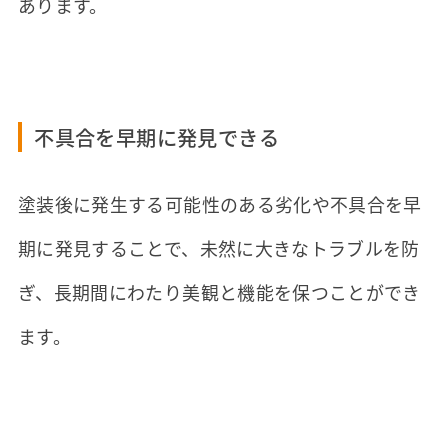
あります。
不具合を早期に発見できる
塗装後に発生する可能性のある劣化や不具合を早
期に発見することで、未然に大きなトラブルを防
ぎ、長期間にわたり美観と機能を保つことができ
ます。