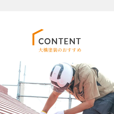
CONTENT
大橋塗装のおすすめ