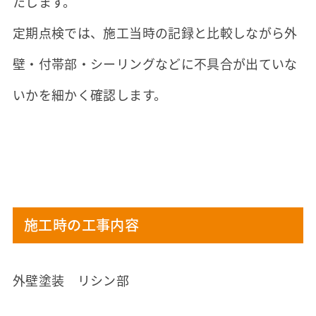
たします。
定期点検では、施工当時の記録と比較しながら外
壁・付帯部・シーリングなどに不具合が出ていな
いかを細かく確認します。
施工時の工事内容
外壁塗装 リシン部