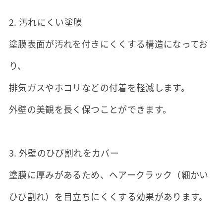
2. 汚れにくい塗膜
塗膜表面が汚れを付きにくくする構造になってお
り、
排気ガスやホコリなどの付着を軽減します。
外壁の美観を長く保つことができます。
3. 外壁のひび割れをカバー
塗膜に厚みがあるため、ヘアークラック（細かい
ひび割れ）を目立ちにくくする効果があります。