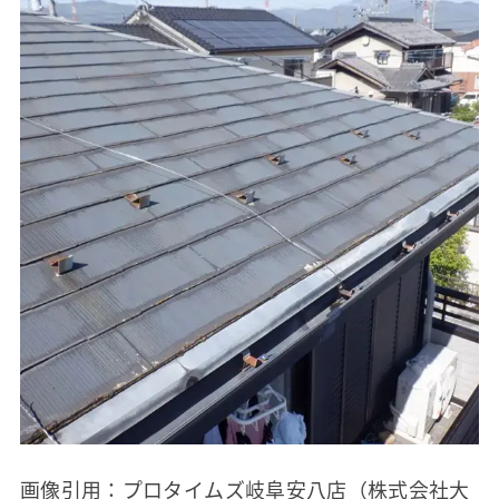
画像引用：プロタイムズ岐阜安八店（株式会社大