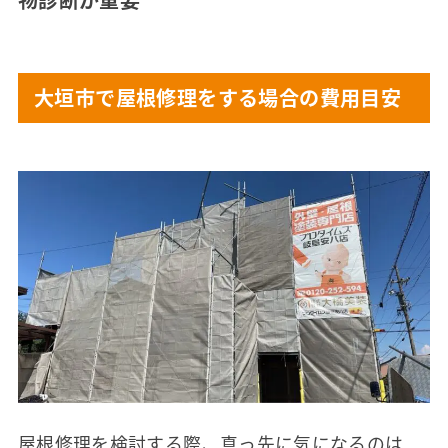
大垣市で屋根修理をする場合の費用目安
屋根修理を検討する際、真っ先に気になるのは