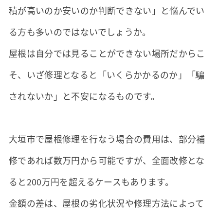
積が高いのか安いのか判断できない」と悩んでい
る方も多いのではないでしょうか。
屋根は自分では見ることができない場所だからこ
そ、いざ修理となると「いくらかかるのか」「騙
されないか」と不安になるものです。
大垣市で屋根修理を行なう場合の費用は、部分補
修であれば数万円から可能ですが、全面改修とな
ると200万円を超えるケースもあります。
金額の差は、屋根の劣化状況や修理方法によって