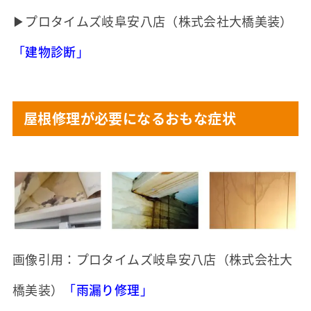
▶プロタイムズ岐阜安八店（株式会社大橋美装）
「
建物診断
」
屋根修理が必要になるおもな症状
画像引用：プロタイムズ岐阜安八店（株式会社大
橋美装）
「
雨漏り修理
」