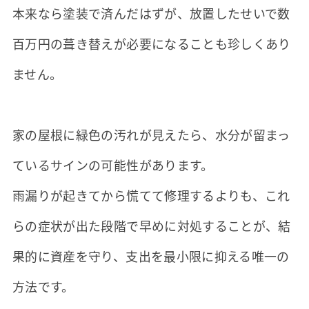
本来なら塗装で済んだはずが、放置したせいで数
百万円の葺き替えが必要になることも珍しくあり
ません。
家の屋根に緑色の汚れが見えたら、水分が留まっ
ているサインの可能性があります。
雨漏りが起きてから慌てて修理するよりも、これ
らの症状が出た段階で早めに対処することが、結
果的に資産を守り、支出を最小限に抑える唯一の
方法です。