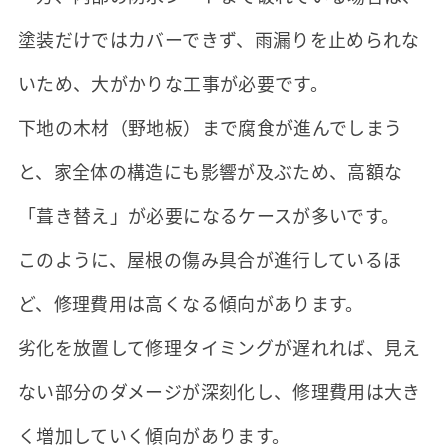
塗装だけではカバーできず、雨漏りを止められな
いため、大がかりな工事が必要です。
下地の木材（野地板）まで腐食が進んでしまう
と、家全体の構造にも影響が及ぶため、高額な
「葺き替え」が必要になるケースが多いです。
このように、屋根の傷み具合が進行しているほ
ど、修理費用は高くなる傾向があります。
劣化を放置して修理タイミングが遅れれば、見え
ない部分のダメージが深刻化し、修理費用は大き
く増加していく傾向があります。