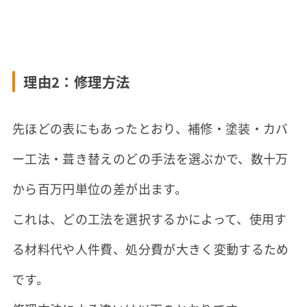
理由2：修理方法
先ほどの表にもあったとおり、補修・塗装・カバ
ー工法・葺き替えのどの手法を選ぶかで、数十万
から百万円単位の差が出ます。
これは、どの工法を選択するかによって、使用す
る材料代や人件費、処分費が大きく変動するため
です。