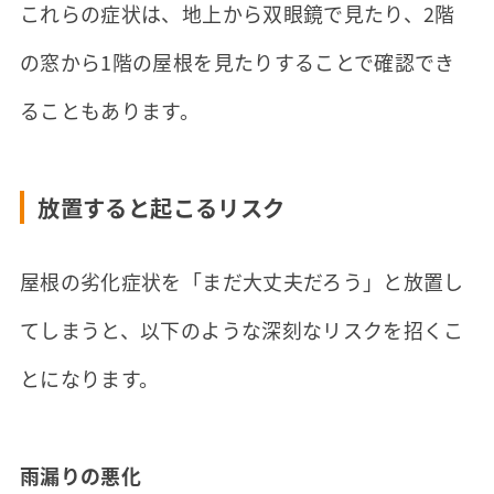
これらの症状は、地上から双眼鏡で見たり、2階
の窓から1階の屋根を見たりすることで確認でき
ることもあります。
放置すると起こるリスク
屋根の劣化症状を「まだ大丈夫だろう」と放置し
てしまうと、以下のような深刻なリスクを招くこ
とになります。
雨漏りの悪化