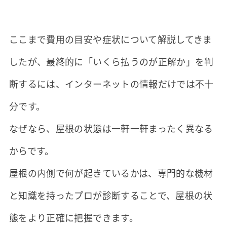
ここまで費用の目安や症状について解説してきま
したが、最終的に「いくら払うのが正解か」を判
断するには、インターネットの情報だけでは不十
分です。
なぜなら、屋根の状態は一軒一軒まったく異なる
からです。
屋根の内側で何が起きているかは、専門的な機材
と知識を持ったプロが診断することで、屋根の状
態をより正確に把握できます。