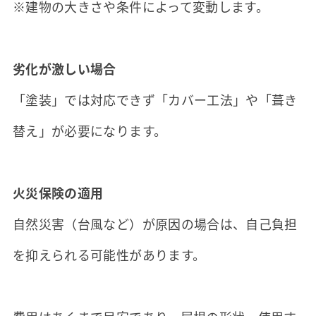
※建物の大きさや条件によって変動します。
劣化が激しい場合
「塗装」では対応できず「カバー工法」や「葺き
替え」が必要になります。
火災保険の適用
自然災害（台風など）が原因の場合は、自己負担
を抑えられる可能性があります。