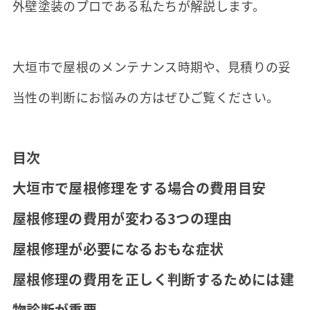
外壁塗装のプロである私たちが解説します。
大垣市で屋根のメンテナンス時期や、見積りの妥
当性の判断にお悩みの方はぜひご覧ください。
目次
大垣市で屋根修理をする場合の費用目安
屋根修理の費用が変わる3つの理由
屋根修理が必要になるおもな症状
屋根修理の費用を正しく判断するためには建
物診断が重要