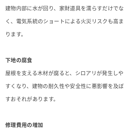
建物内部に水が回り、家財道具を濡らすだけでな
く、電気系統のショートによる火災リスクも高ま
ります。
下地の腐食
屋根を支える木材が腐ると、シロアリが発生しや
すくなり、建物の耐久性や安全性に悪影響を及ぼ
すおそれがあります。
修理費用の増加