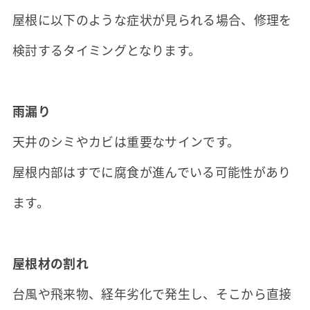
屋根に以下のような症状が見られる場合、修理を
検討するタイミングとなります。
雨漏り
天井のシミやカビは重要なサインです。
屋根内部はすでに腐食が進んでいる可能性があり
ます。
屋根材の割れ
台風や飛来物、経年劣化で発生し、そこから直接