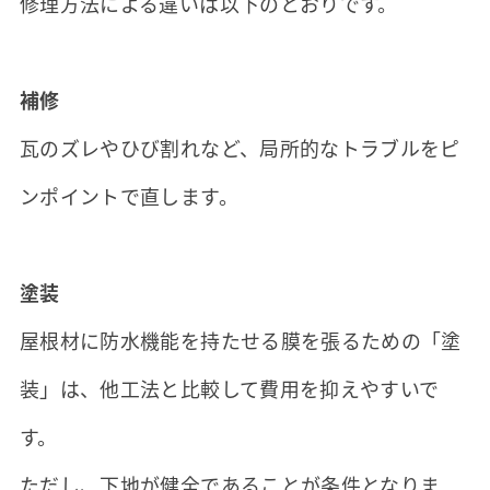
修理方法による違いは以下のとおりです。
補修
瓦のズレやひび割れなど、局所的なトラブルをピ
ンポイントで直します。
塗装
屋根材に防水機能を持たせる膜を張るための「塗
装」は、他工法と比較して費用を抑えやすいで
す。
ただし、下地が健全であることが条件となりま