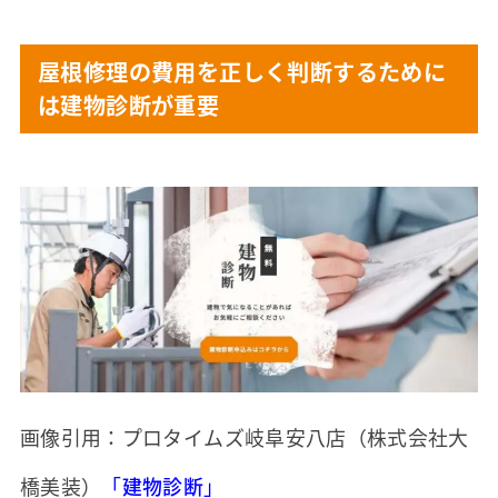
屋根修理の費用を正しく判断するために
は建物診断が重要
画像引用：プロタイムズ岐阜安八店（株式会社大
橋美装）
「
建物診断
」