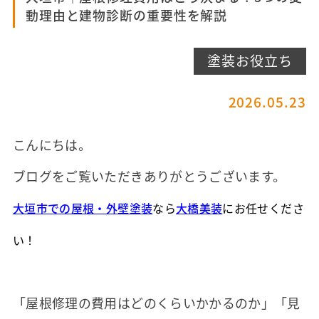
動理由と建物診断の重要性を解説
塗装お役立ち
2026.05.23
こんにちは。
ブログをご覧いただきありがとうございます。
大垣市での屋根・外壁塗装
なら
大橋美装
にお任せくださ
い！
「屋根修理の費用はどのくらいかかるのか」「見