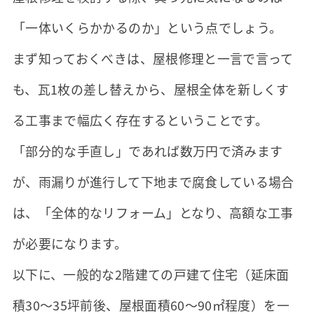
「一体いくらかかるのか」という点でしょう。
まず知っておくべきは、屋根修理と一言で言って
も、瓦1枚の差し替えから、屋根全体を新しくす
る工事まで幅広く存在するということです。
「部分的な手直し」であれば数万円で済みます
が、雨漏りが進行して下地まで腐食している場合
は、「全体的なリフォーム」となり、高額な工事
が必要になります。
以下に、一般的な2階建ての戸建て住宅（延床面
積30～35坪前後、屋根面積60～90㎡程度）を一