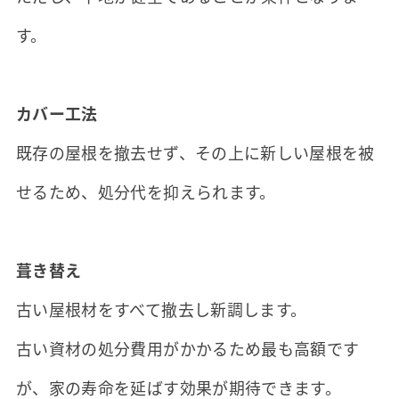
す。
カバー工法
既存の屋根を撤去せず、その上に新しい屋根を被
せるため、処分代を抑えられます。
葺き替え
古い屋根材をすべて撤去し新調します。
古い資材の処分費用がかかるため最も高額です
が、家の寿命を延ばす効果が期待できます。