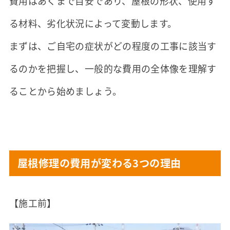
費用はあくまで目安であり、屋根の形状、使用す
る材料、劣化状況によって変動します。
まずは、ご自宅の症状がどの程度の工事に該当す
るのかを把握し、一般的な費用の全体像を理解す
ることから始めましょう。
屋根修理の費用が変わる3つの理由
【施工前】