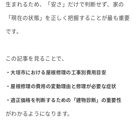
生まれるため、「安さ」だけで判断せず、家の
「現在の状態」を正しく把握することが最も重要
です。
この記事を見ることで、
・大垣市における屋根修理の工事別費用目安
・屋根修理の費用の変動理由と修理が必要な症状
・適正価格を判断するための「建物診断」の重要性
がわかるようになります。