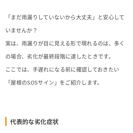
「まだ雨漏りしていないから大丈夫」と安心して
いませんか？
実は、雨漏りが目に見える形で現れるのは、多く
の場合、劣化が最終段階に達したときです。
ここでは、手遅れになる前に確認しておきたい
「屋根のSOSサイン」をご紹介します。
代表的な劣化症状