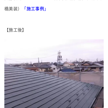
橋美装）
「
施工事例
」
【施工後】