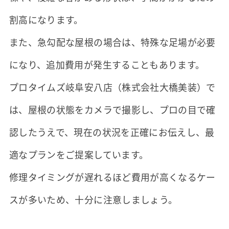
割高になります。
また、急勾配な屋根の場合は、特殊な足場が必要
になり、追加費用が発生することもあります。
プロタイムズ岐阜安八店（株式会社大橋美装）で
は、屋根の状態をカメラで撮影し、プロの目で確
認したうえで、現在の状況を正確にお伝えし、最
適なプランをご提案しています。
修理タイミングが遅れるほど費用が高くなるケー
スが多いため、十分に注意しましょう。