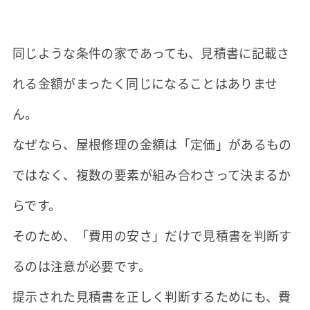
同じような条件の家であっても、見積書に記載さ
れる金額がまったく同じになることはありませ
ん。
なぜなら、屋根修理の金額は「定価」があるもの
ではなく、複数の要素が組み合わさって決まるか
らです。
そのため、「費用の安さ」だけで見積書を判断す
るのは注意が必要です。
提示された見積書を正しく判断するためにも、費