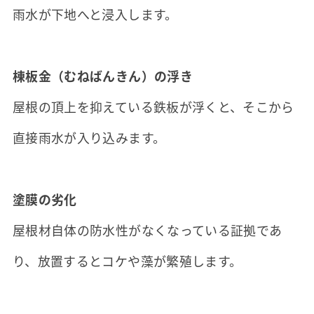
雨水が下地へと浸入します。
棟板金（むねばんきん）の浮き
屋根の頂上を抑えている鉄板が浮くと、そこから
直接雨水が入り込みます。
塗膜の劣化
屋根材自体の防水性がなくなっている証拠であ
り、放置するとコケや藻が繁殖します。