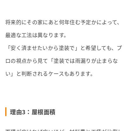
将来的にその家にあと何年住む予定かによって、
最適な工法は異なります。
「安く済ませたいから塗装で」と希望しても、プ
ロの視点から見て「塗装では雨漏りが止まらな
い」と判断されるケースもあります。
理由3：屋根面積