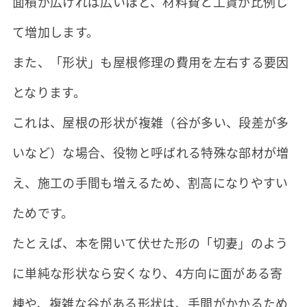
面積が広ければ広いほど、材料費と工賃が比例し
て増加します。
また、「形状」も屋根修理の費用を左右する要因
となります。
これは、屋根の形状が複雑（谷が多い、段差が多
いなど）な場合、役物と呼ばれる特殊な部材が増
え、施工の手間も増えるため、割高になりやすい
ためです。
たとえば、本を開いて伏せた形の「切妻」のよう
に単純な形状なら安くなり、4方向に面がある寄
棟や、複雑な谷がある形状は、手間がかかるため