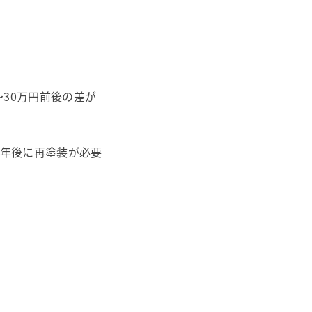
30万円前後の差が
数年後に再塗装が必要