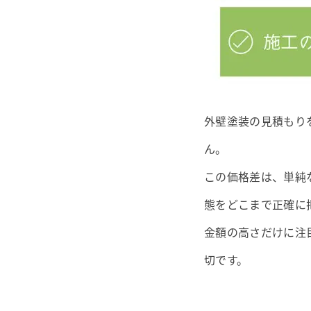
外壁塗装の見積もり
ん。
この価格差は、単純
態をどこまで正確に
金額の高さだけに注
切です。