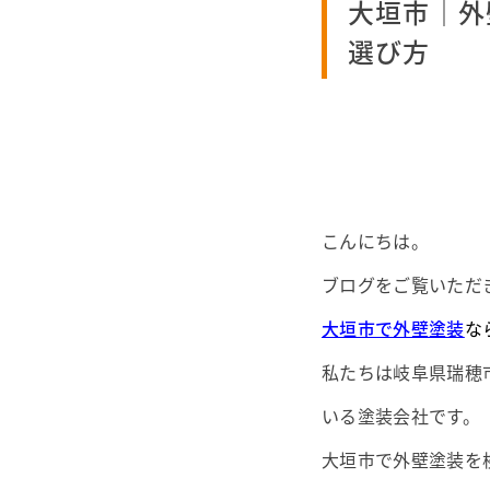
大垣市｜外
選び方
こんにちは。
ブログをご覧いただ
大垣市で外壁塗装
な
私たちは岐阜県瑞穂
いる塗装会社です。
大垣市で外壁塗装を