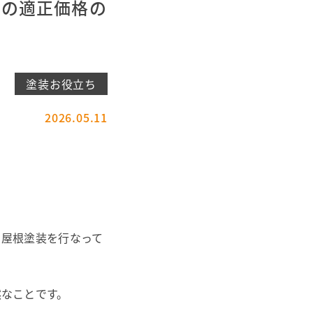
めの適正価格の
塗装お役立ち
2026.05.11
・屋根塗装を行なって
然なことです。