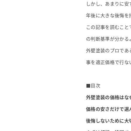
しかし、あまりに安
年後に大きな後悔を
この記事を読むこと
の判断基準が分かる
外壁塗装のプロであ
事を適正価格で行な
■目次
外壁塗装の価格はな
価格の安さだけで選
後悔しないために大