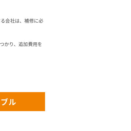
する会社は、補修に必
つかり、追加費用を
ラブル