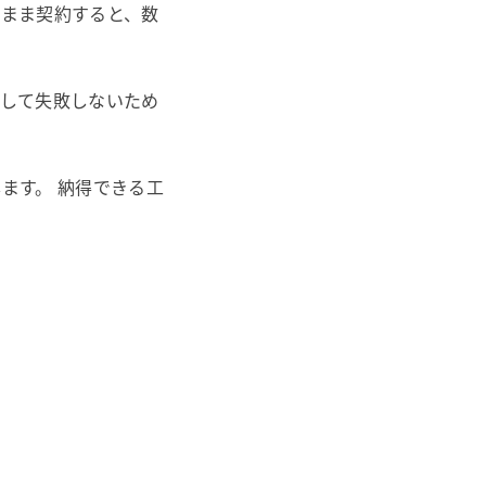
いまま契約すると、数
そして失敗しないため
ます。 納得できる工