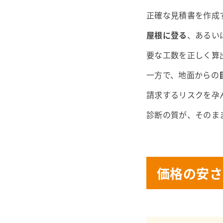
正確な見積書を作成
屋根に登る
、あるい
要な工数を正しく算
一方で、地面からの
請求するリスクを孕
診断の質が、そのま
価格の安さ