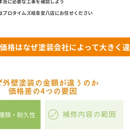
本当に必要な工事を確認しよう
はプロタイムズ岐阜安八店にお任せください
価格はなぜ塗装会社によって大きく