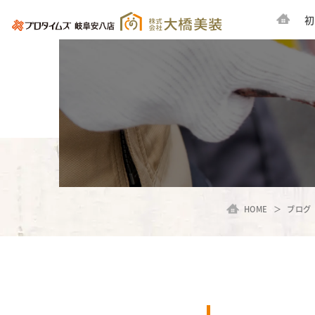
初
HOME
ブログ