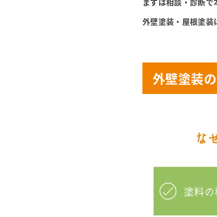
まずは相談・診断で
外壁塗装・屋根塗装
外壁塗装の