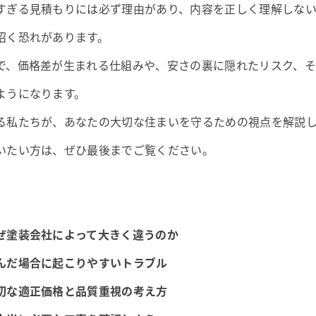
すぎる見積もりには必ず理由があり、内容を正しく理解しな
招く恐れがあります。
で、価格差が生まれる仕組みや、安さの裏に隠れたリスク、
ようになります。
る私たちが、あなたの大切な住まいを守るための視点を解説し
いたい方は、ぜひ最後までご覧ください。
ぜ塗装会社によって大きく違うのか
んだ場合に起こりやすいトラブル
切な適正価格と品質重視の考え方