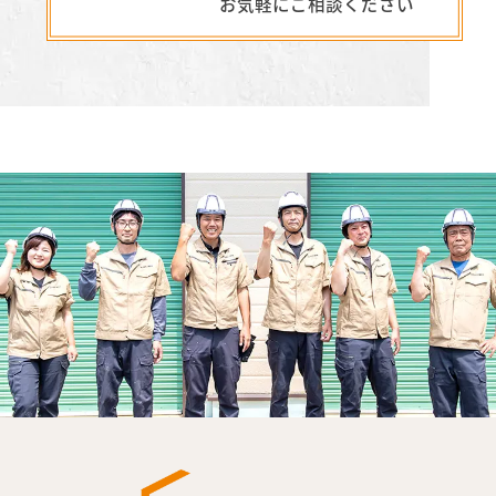
お気軽にご相談ください