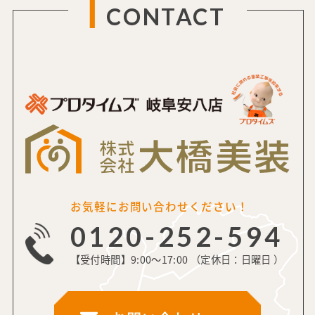
CONTACT
お気軽にお問い合わせください！
0120-252-594
【受付時間】9:00～17:00 （定休日：日曜日 ）