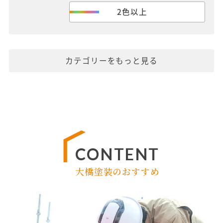
2色以上
カテゴリーをもっと見る
CONTENT
大橋塗装のおすすめ