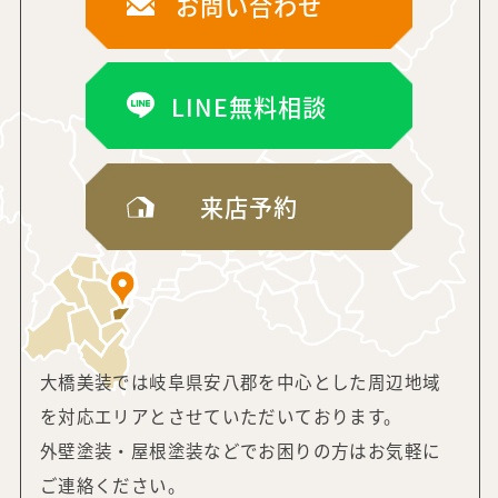
お問い合わせ
LINE無料相談
来店予約
大橋美装では岐阜県安八郡を中心とした周辺地域
を対応エリアと
させていただいております。
外壁塗装・屋根塗装などでお困りの方はお気軽に
ご連絡ください。