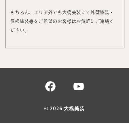
もちろん、エリア外でも大橋美装にて外壁塗装・
屋根塗装等をご希望の
お客様はお気軽にご連絡く
ださい。
©
2026 大橋美装