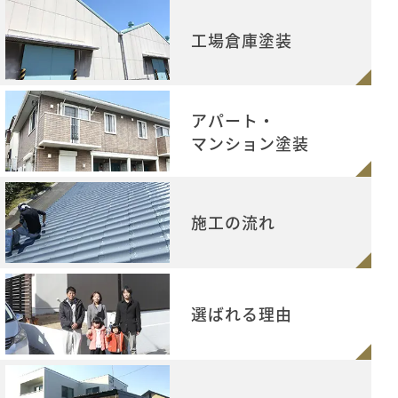
工場倉庫塗装
アパート・
マンション塗装
施工の流れ
選ばれる理由