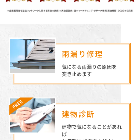
雨漏り修理
気になる雨漏りの原因を
突き止めます
建物診断
建物で気になることがあれ
ば