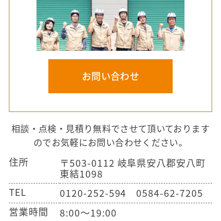
お問い合わせ
相談・点検・見積り無料でさせて頂いております
のでお気軽にお問い合わせください。
住所
〒503-0112 岐阜県安八郡安八町
東結1098
TEL
0120-252-594 0584-62-7205
営業時間
8:00～19:00