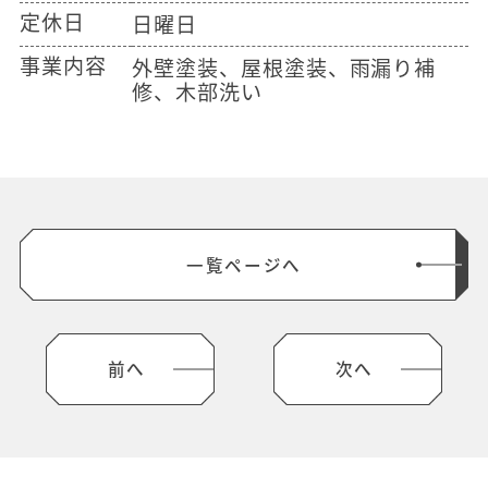
定休日
日曜日
事業内容
外壁塗装、屋根塗装、雨漏り補
修、木部洗い
一覧ページへ
前へ
次へ