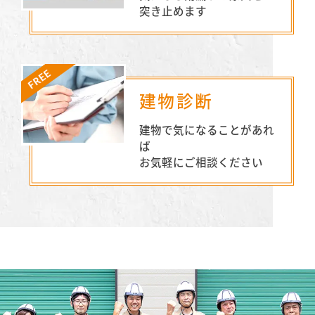
突き止めます
建物診断
建物で気になることがあれ
ば
お気軽にご相談ください