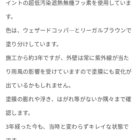
イントの超低汚染遮熱無機フッ素を使用していま
す。
色は、ウェザードコッパ―とリーガルブラウンで
塗り分けしています。
施工から約3年ですが、外壁は常に紫外線が当た
り雨風の影響を受けていますので塗膜にも変化が
出ているかもしれません。
塗膜の膨れや浮き、はがれ等がないか隅々まで確
認します。
3年経った今も、当時と変わらずキレイな状態で
です。