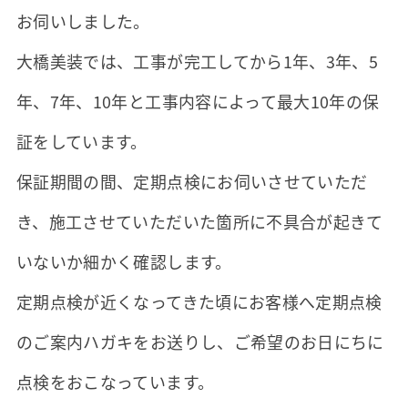
お伺いしました。
大橋美装では、工事が完工してから1年、3年、5
年、7年、10年と工事内容によって最大10年の保
証をしています。
保証期間の間、定期点検にお伺いさせていただ
き、施工させていただいた箇所に不具合が起きて
いないか細かく確認します。
定期点検が近くなってきた頃にお客様へ定期点検
のご案内ハガキをお送りし、ご希望のお日にちに
点検をおこなっています。