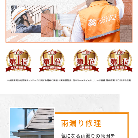
雨漏り修理
気になる雨漏りの原因を