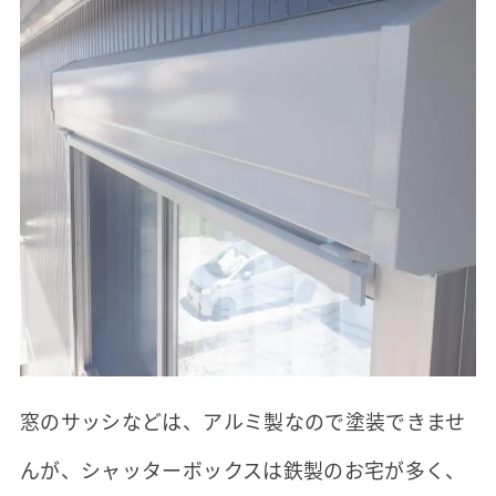
窓のサッシなどは、アルミ製なので塗装できませ
んが、シャッターボックスは鉄製のお宅が多く、