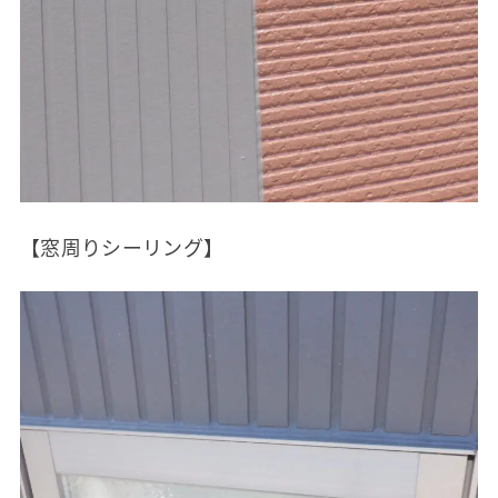
【窓周りシーリング】