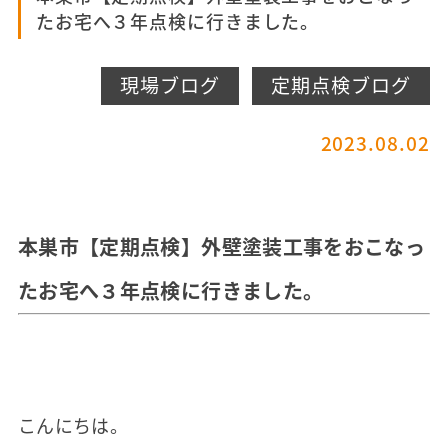
たお宅へ３年点検に行きました。
現場ブログ
定期点検ブログ
2023.08.02
本巣市【定期点検】外壁塗装工事をおこなっ
たお宅へ３年点検に行きました。
こんにちは。