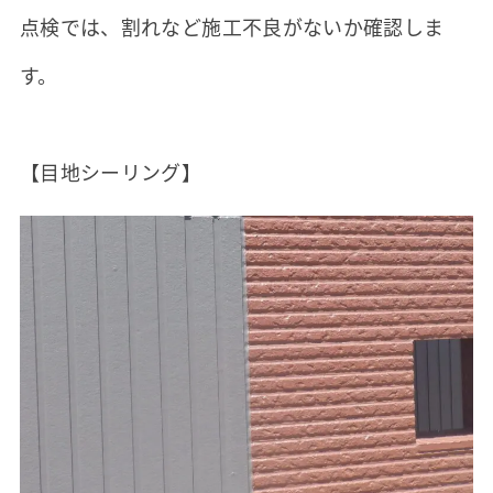
点検では、割れなど施工不良がないか確認しま
す。
【目地シーリング】