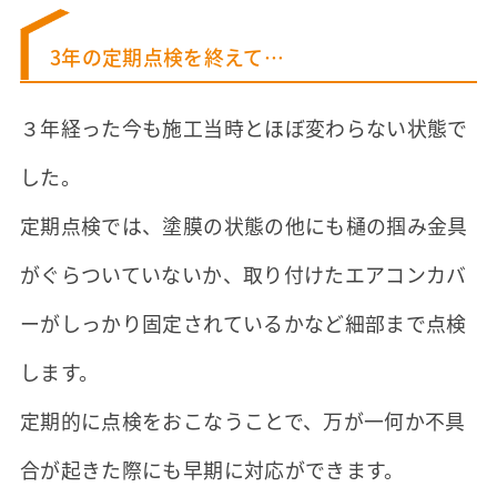
3年の定期点検を終えて…
３年経った今も施工当時とほぼ変わらない状態で
した。
定期点検では、塗膜の状態の他にも樋の掴み金具
がぐらついていないか、取り付けたエアコンカバ
ーがしっかり固定されているかなど細部まで点検
します。
定期的に点検をおこなうことで、万が一何か不具
合が起きた際にも早期に対応ができます。