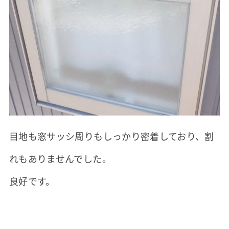
目地も窓サッシ周りもしっかり密着しており、割
れもありませんでした。
良好です。