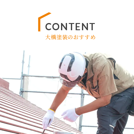
CONTENT
大橋塗装のおすすめ