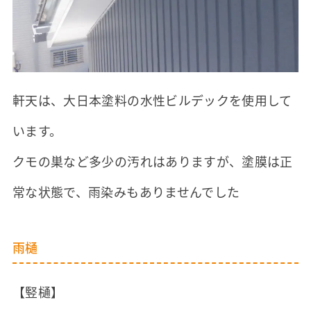
軒天は、大日本塗料の水性ビルデックを使用して
います。
クモの巣など多少の汚れはありますが、塗膜は正
常な状態で、雨染みもありませんでした
雨樋
【竪樋】