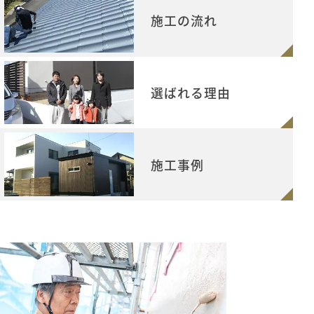
施工の流れ
選ばれる理由
施工事例