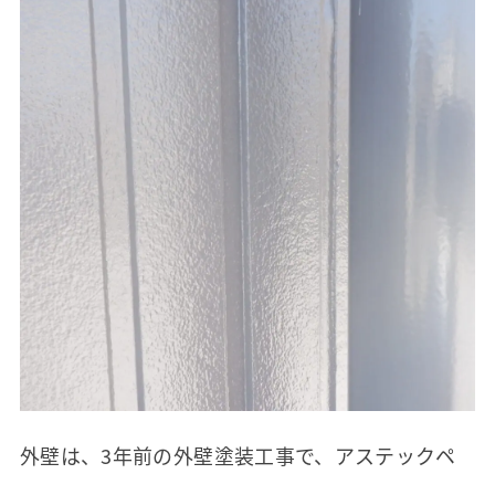
外壁は、3年前の外壁塗装工事で、アステックペ