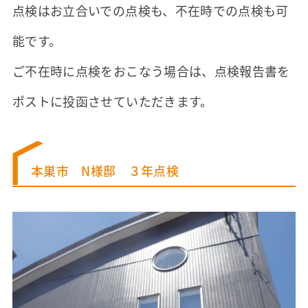
点検はお立合いでの点検も、不在時での点検も可
能です。
ご不在時に点検をおこなう場合は、点検報告書を
ポストに投函させていただきます。
本巣市 N様邸 ３年点検