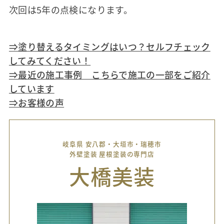
次回は5年の点検になります。
⇒塗り替えるタイミングはいつ？セルフチェック
してみてください！
⇒最近の施工事例 こちらで施工の一部をご紹介
しています
⇒お客様の声
岐阜県 安八郡・大垣市・瑞穂市
外壁塗装 屋根塗装の専門店
大橋美装