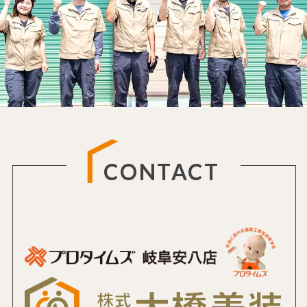
CONTACT