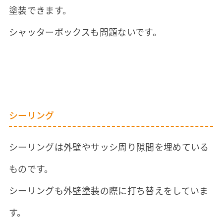
塗装できます。
シャッターボックスも問題ないです。
シーリング
シーリングは外壁やサッシ周り隙間を埋めている
ものです。
シーリングも外壁塗装の際に打ち替えをしていま
す。