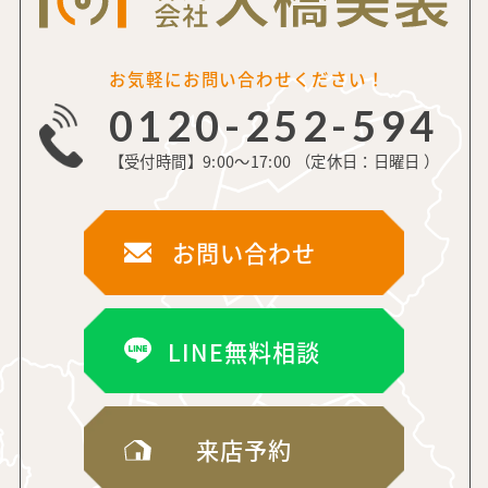
お気軽にお問い合わせください！
0120-252-594
【受付時間】9:00～17:00 （定休日：日曜日 ）
お問い合わせ
LINE無料相談
来店予約