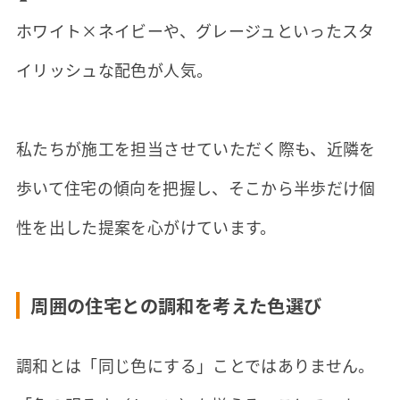
ホワイト×ネイビーや、グレージュといったスタ
イリッシュな配色が人気。
私たちが施工を担当させていただく際も、近隣を
歩いて住宅の傾向を把握し、そこから半歩だけ個
性を出した提案を心がけています。
周囲の住宅との調和を考えた色選び
調和とは「同じ色にする」ことではありません。