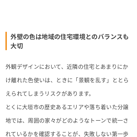
外壁の色は地域の住宅環境とのバランスも
大切
外観デザインにおいて、近隣の住宅とあまりにか
け離れた色使いは、ときに「景観を乱す」ととら
えられてしまうリスクがあります。
とくに大垣市の歴史あるエリアや落ち着いた分譲
地では、周囲の家々がどのようなトーンで統一さ
れているかを確認することが、失敗しない第一歩