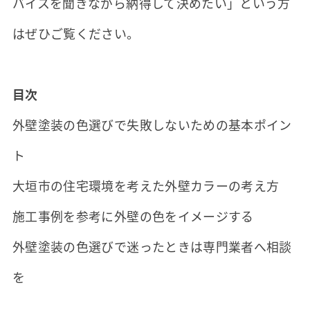
バイスを聞きながら納得して決めたい」という方
はぜひご覧ください。
目次
外壁塗装の色選びで失敗しないための基本ポイン
ト
大垣市の住宅環境を考えた外壁カラーの考え方
施工事例を参考に外壁の色をイメージする
外壁塗装の色選びで迷ったときは専門業者へ相談
を