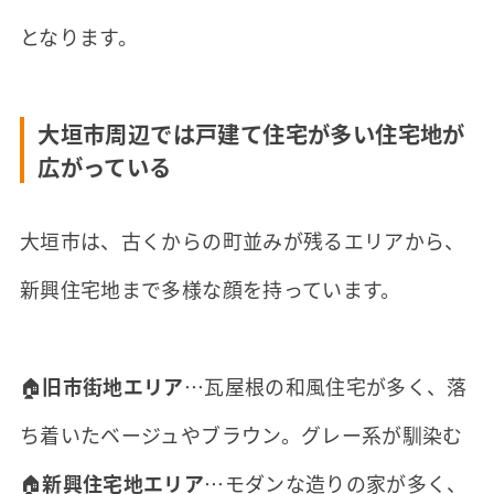
となります。
大垣市周辺では戸建て住宅が多い住宅地が
広がっている
大垣市は、古くからの町並みが残るエリアから、
新興住宅地まで多様な顔を持っています。
🏠
旧市街地エリア
…瓦屋根の和風住宅が多く、落
ち着いたベージュやブラウン。グレー系が馴染む
🏠
新興住宅地エリア
…モダンな造りの家が多く、