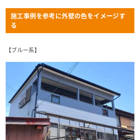
施工事例を参考に外壁の色をイメージす
る
【ブルー系】