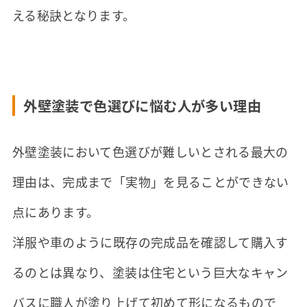
える秘訣となります。
外壁塗装で色選びに悩む人が多い理由
外壁塗装において色選びが難しいとされる最大の
理由は、完成まで「実物」を見ることができない
点にあります。
洋服や車のように既存の完成品を確認して購入す
るのとは異なり、塗装は住宅という巨大なキャン
バスに職人が塗り上げて初めて形になるもので