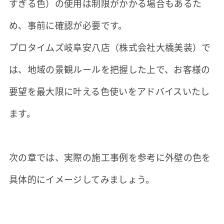
すぎる色）の使用は制限がかかる場合もあるた
め、事前に確認が必要です。
プロタイムズ岐阜安八店（株式会社大橋美装）で
は、地域の景観ルールを把握した上で、お客様の
要望を最大限に叶える色使いをアドバイスいたし
ます。
次の章では、実際の施工事例を参考に外壁の色を
具体的にイメージしてみましょう。