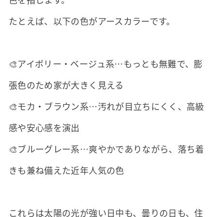
たとえば、以下の色がアースカラーです。
🎨アイボリー・ベージュ系…もっとも無難で、膨
張色のため家が大きく見える
🎨モカ・ブラウン系…汚れが目立ちにくく、高級
感や安心感を演出
🎨ブルーグレー系…爽やかでありながら、落ち着
きも兼ね備えた近年人気の色
これらは太陽の光が強い日中も、曇りの日も、住