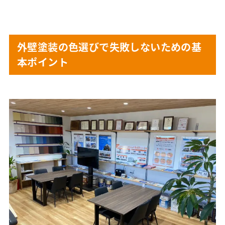
外壁塗装の色選びで失敗しないための基
本ポイント