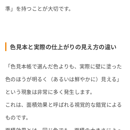
準」を持つことが大切です。
色見本と実際の仕上がりの見え方の違い
「色見本帳で選んだ色よりも、実際に壁に塗った
色のほうが明るく（あるいは鮮やかに）見える」
という現象は非常に多く発生します。
これは、面積効果と呼ばれる視覚的な錯覚による
ものです。