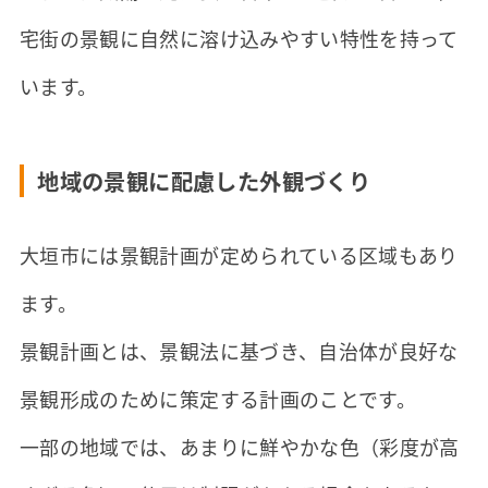
宅街の景観に自然に溶け込みやすい特性を持って
います。
地域の景観に配慮した外観づくり
大垣市には景観計画が定められている区域もあり
ます。
景観計画とは、景観法に基づき、自治体が良好な
景観形成のために策定する計画のことです。
一部の地域では、あまりに鮮やかな色（彩度が高