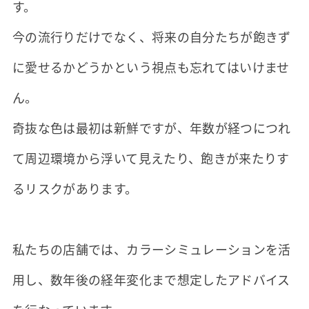
す。
今の流行りだけでなく、将来の自分たちが飽きず
に愛せるかどうかという視点も忘れてはいけませ
ん。
奇抜な色は最初は新鮮ですが、年数が経つにつれ
て周辺環境から浮いて見えたり、飽きが来たりす
るリスクがあります。
私たちの店舗では、カラーシミュレーションを活
用し、数年後の経年変化まで想定したアドバイス