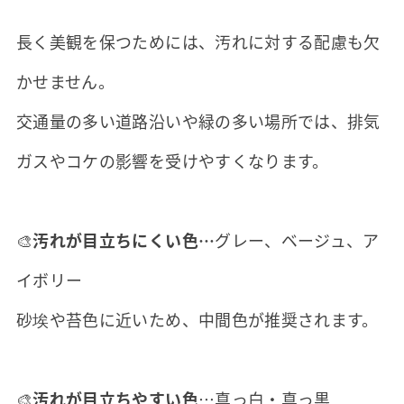
長く美観を保つためには、汚れに対する配慮も欠
かせません。
交通量の多い道路沿いや緑の多い場所では、排気
ガスやコケの影響を受けやすくなります。
🎨
汚れが目立ちにくい色…
グレー、ベージュ、ア
イボリー
砂埃や苔色に近いため、中間色が推奨されます。
🎨
汚れが目立ちやすい色
…真っ白・真っ黒