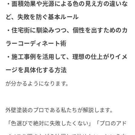
・面積効果や光源による色の見え方の違いな
ど、失敗を防ぐ基本ルール
・住宅街に馴染みつつ、個性を出すためのカ
ラーコーディネート術
・施工事例を活用して、理想の仕上がりイメ
ージを具体化する方法
が分かるようになります。
外壁塗装のプロである私たちが解説します。
「色選びで絶対に失敗したくない」「プロのアド