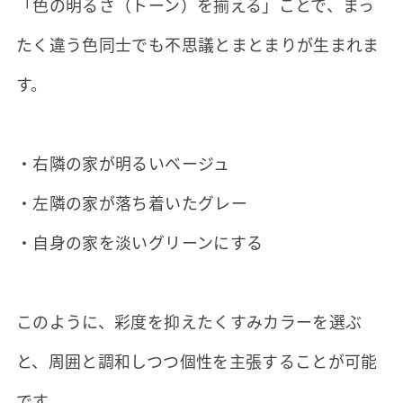
「色の明るさ（トーン）を揃える」ことで、まっ
たく違う色同士でも不思議とまとまりが生まれま
す。
・右隣の家が明るいベージュ
・左隣の家が落ち着いたグレー
・自身の家を淡いグリーンにする
このように、彩度を抑えたくすみカラーを選ぶ
と、周囲と調和しつつ個性を主張することが可能
です。