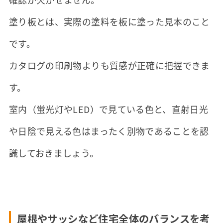
塗り板とは、実際の塗料を板に塗った見本のこと
です。
カタログの印刷物よりも質感が正確に把握できま
す。
室内（蛍光灯やLED）で見ている色と、直射日光
や日陰で見える色はまったく別物であることを認
識しておきましょう。
屋根やサッシなど住宅全体のバランスを考