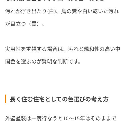
汚れが浮き出たり(白)、鳥の糞や白い乾いた汚れ
が目立つ（黒）。
実用性を重視する場合は、汚れと親和性の高い中
間色を選ぶのが賢明な判断です。
長く住む住宅としての色選びの考え方
外壁塗装は一度行なうと10～15年はそのままで