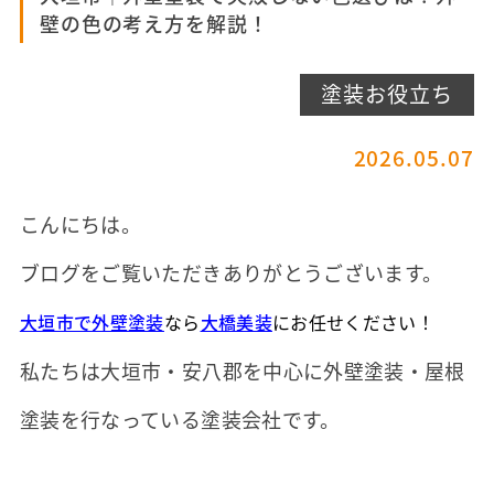
壁の色の考え方を解説！
塗装お役立ち
2026.05.07
こんにちは。
ブログをご覧いただきありがとうございます。
大垣市で外壁塗装
なら
大橋美装
にお任せください！
私たちは大垣市・安八郡を中心に外壁塗装・屋根
塗装を行なっている塗装会社です。