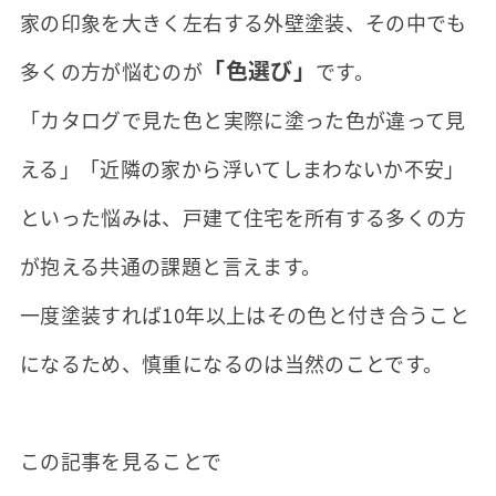
家の印象を大きく左右する外壁塗装、その中でも
「色選び」
多くの方が悩むのが
です。
「カタログで見た色と実際に塗った色が違って見
える」「近隣の家から浮いてしまわないか不安」
といった悩みは、戸建て住宅を所有する多くの方
が抱える共通の課題と言えます。
一度塗装すれば10年以上はその色と付き合うこと
になるため、慎重になるのは当然のことです。
この記事を見ることで