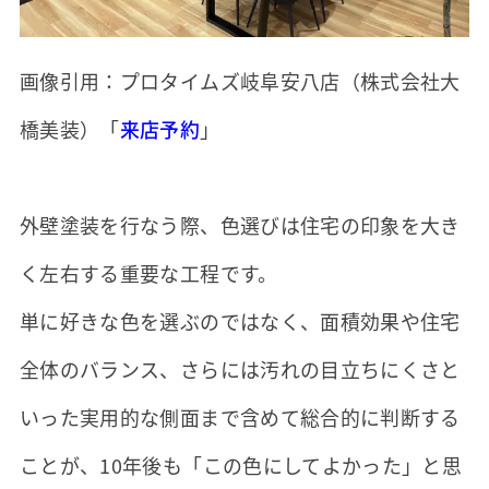
画像引用：プロタイムズ岐阜安八店（株式会社大
橋美装）「
来店予約
」
外壁塗装を行なう際、色選びは住宅の印象を大き
く左右する重要な工程です。
単に好きな色を選ぶのではなく、面積効果や住宅
全体のバランス、さらには汚れの目立ちにくさと
いった実用的な側面まで含めて総合的に判断する
ことが、10年後も「この色にしてよかった」と思