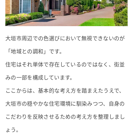
大垣市周辺での色選びにおいて無視できないのが
「地域との調和」です。
住宅はそれ単体で存在しているのではなく、街並
みの一部を構成しています。
ここからは、基本的な考え方を踏まえたうえで、
大垣市の穏やかな住宅環境に馴染みつつ、自身の
こだわりを反映させるための考え方を整理しまし
ょう。