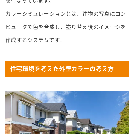
を行なっています。
カラーシミュレーションとは、建物の写真にコン
ピュータで色を合成し、塗り替え後のイメージを
作成するシステムです。
住宅環境を考えた外壁カラーの考え方