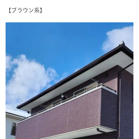
【ブラウン系】