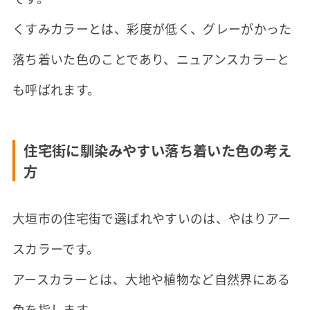
くすみカラーとは、彩度が低く、グレーがかった
落ち着いた色のことであり、ニュアンスカラーと
も呼ばれます。
住宅街に馴染みやすい落ち着いた色の考え
方
大垣市の住宅街で選ばれやすいのは、やはりアー
スカラーです。
アースカラーとは、大地や植物など自然界にある
色を指します。