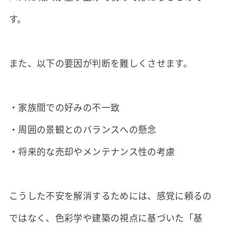
す。
また、以下の要因が判断を難しくさせます。
・家族間での好みの不一致
・周囲の景観とのバランスへの懸念
・将来的な売却やメンテナンス性の考慮
こうした不安を解消するためには、感覚に頼るの
ではなく、色彩学や建築の視点に基づいた「基